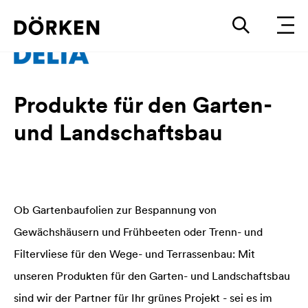
Produkte für den Garten-
und Landschaftsbau
Ob Gartenbaufolien zur Bespannung von
Gewächshäusern und Frühbeeten oder Trenn- und
Filtervliese für den Wege- und Terrassenbau: Mit
unseren Produkten für den Garten- und Landschaftsbau
sind wir der Partner für Ihr grünes Projekt - sei es im