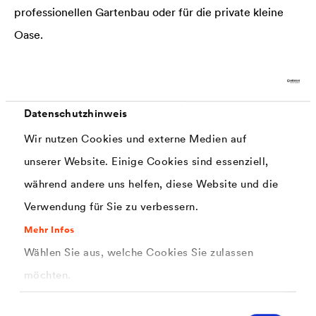
professionellen Gartenbau oder für die private kleine
Oase.
Datenschutzhinweis
Wir nutzen Cookies und externe Medien auf
unserer Website. Einige Cookies sind essenziell,
während andere uns helfen, diese Website und die
Verwendung für Sie zu verbessern.
Mehr Infos
Wählen Sie aus, welche Cookies Sie zulassen
möchten.
®
DELTA
-FOL SUV
Einwilligungsauswahl