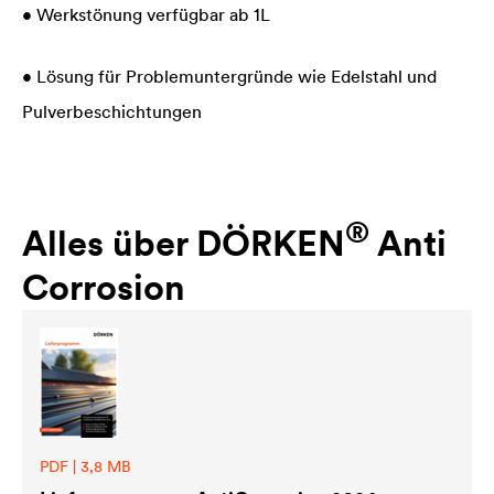
• Werkstönung verfügbar ab 1L
• Lösung für Problemuntergründe wie Edelstahl und
Pulverbeschichtungen
®
Alles über DÖRKEN
Anti
Corrosion
PDF | 3,8 MB