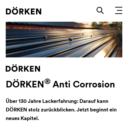
®
DÖRKEN
Anti Corrosion
Über 130 Jahre Lackerfahrung: Darauf kann
DÖRKEN stolz zurückblicken. Jetzt beginnt ein
neues Kapitel.