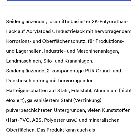
Lösemittelbasis.
Seidenglänzender, lösemittelbasierter 2K-Polyurethan-
Lack auf Acrylatbasis. Industrielack mit hervorragendem
Korrosions- und Oberflächenschutz, für Produktions-
und Lagerhallen, Industrie- und Maschinenanlagen,
Landmaschinen, Silo- und Krananlagen.
Seidenglänzende, 2-komponentige PUR Grund- und
Deckbeschichtung mit hervorragenden
Hafteigenschaften auf Stahl, Edelstahl, Aluminium (nicht
eloxiert), galvanisiertem Stahl (Verzinkung),
pulverbeschichteten Untergründen, vielen Kunststoffen
(Hart-PVC, ABS, Polyester usw.) und mineralischen
Oberflächen. Das Produkt kann auch als