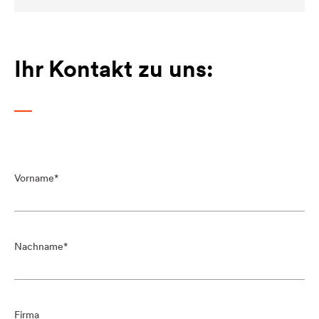
Ihr Kontakt zu uns:
Vorname
Nachname
Firma