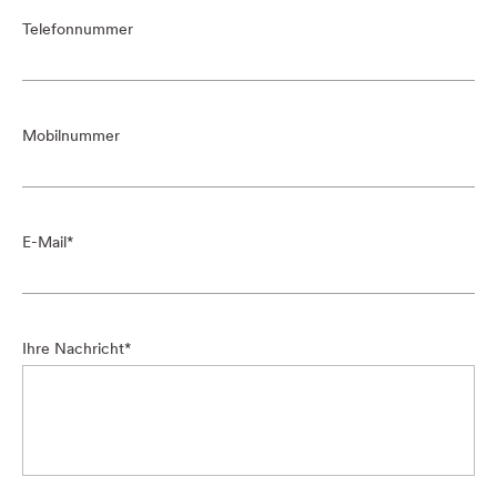
Telefonnummer
Mobilnummer
E-Mail
Ihre Nachricht