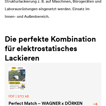
Strukturlackierung z. B. auf Maschinen, Bürogeräten und
Laborausrüstungen eingesetzt werden. Einsatz im
Innen- und Außenbereich.
Die perfekte Kombination
für elektrostatisches
Lackieren
PDF | 377,1 kB
Perfect Match – WAGNER x DÖRKEN