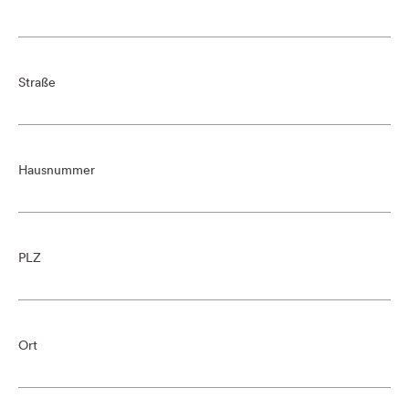
Straße
Hausnummer
PLZ
Ort