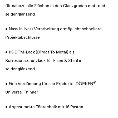
für nahezu alle Flächen in den Glanzgraden matt und
seidenglänzend
• Nass-in-Nass Verarbeitung ermöglicht schnellere
Projektabschlüsse
• 1K-DTM-Lack (Direct To Metal) als
Korrosionsschutzlack für Eisen & Stahl in
seidenglänzend
®
• Eine Verdünnung für alle Produkte: DÖRKEN
Universal Thinner
• Abgestimmte Töntechnik mit 16 Pasten