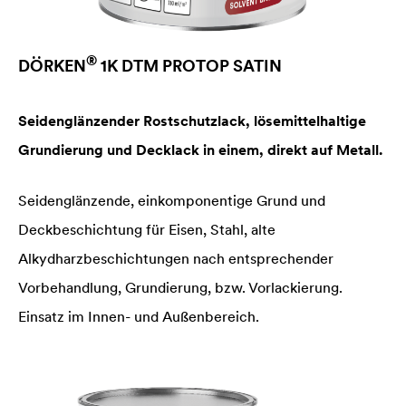
®
DÖRKEN
1K DTM PROTOP SATIN
Seidenglänzender Rostschutzlack, lösemittelhaltige
Grundierung und Decklack in einem, direkt auf Metall.
Seidenglänzende, einkomponentige Grund und
Deckbeschichtung für Eisen, Stahl, alte
Alkydharzbeschichtungen nach entsprechender
Vorbehandlung, Grundierung, bzw. Vorlackierung.
Einsatz im Innen- und Außenbereich.