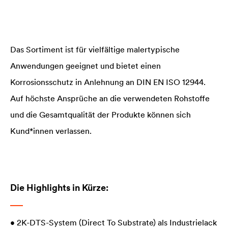
Das Sortiment ist für vielfältige malertypische
Anwendungen geeignet und bietet einen
Korrosionsschutz in Anlehnung an DIN EN ISO 12944.
Auf höchste Ansprüche an die verwendeten Rohstoffe
und die Gesamtqualität der Produkte können sich
Kund*innen verlassen.
Die Highlights in Kürze:
• 2K-DTS-System (Direct To Substrate) als Industrielack