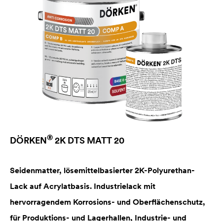
®
DÖRKEN
2K DTS MATT 20
Seidenmatter, lösemittelbasierter 2K-Polyurethan-
Lack auf Acrylatbasis. Industrielack mit
hervorragendem Korrosions- und Oberflächenschutz,
für Produktions- und Lagerhallen, Industrie- und