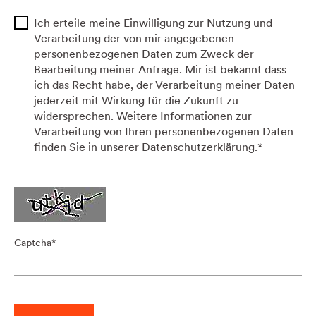
Ich erteile meine Einwilligung zur Nutzung und
Verarbeitung der von mir angegebenen
personenbezogenen Daten zum Zweck der
Bearbeitung meiner Anfrage. Mir ist bekannt dass
ich das Recht habe, der Verarbeitung meiner Daten
jederzeit mit Wirkung für die Zukunft zu
widersprechen. Weitere Informationen zur
Verarbeitung von Ihren personenbezogenen Daten
finden Sie in unserer Datenschutzerklärung.
*
Captcha