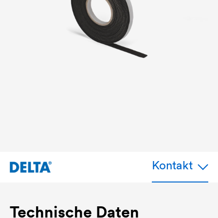
Kontakt
Technische Daten