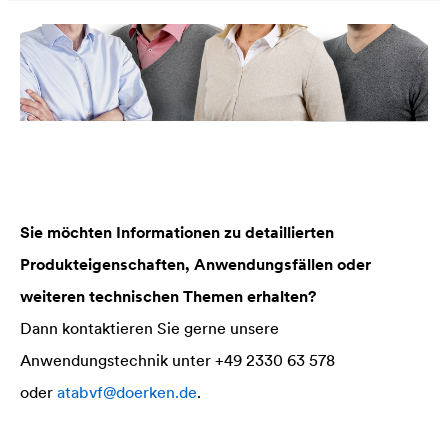
Sie möchten Informationen zu detaillierten
Produkteigenschaften, Anwendungsfällen oder
weiteren technischen Themen erhalten?
Dann kontaktieren Sie gerne unsere
Anwendungstechnik unter +49 2330 63 578
oder
atabvf@doerken.de
.