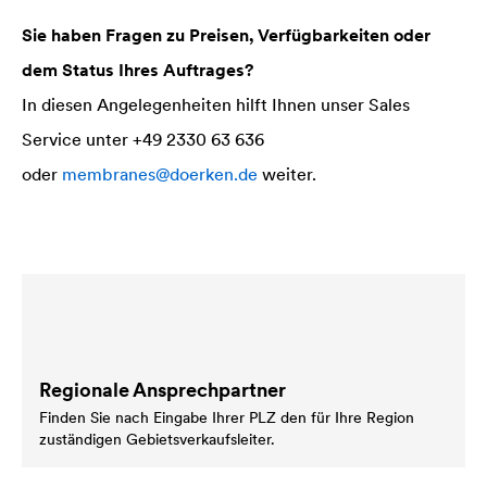
Sie haben Fragen zu Preisen, Verfügbarkeiten oder
dem Status Ihres Auftrages?
In diesen Angelegenheiten hilft Ihnen unser Sales
Service unter +49 2330 63 636
oder
membranes@doerken.de
weiter.
Regionale Ansprechpartner
Finden Sie nach Eingabe Ihrer PLZ den für Ihre Region
zuständigen Gebietsverkaufsleiter.