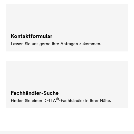
Kontaktformular
Lassen Sie uns gerne Ihre Anfragen zukommen.
Fachhändler-Suche
®
Finden Sie einen
DELTA
-Fachhändler in Ihrer Nähe.