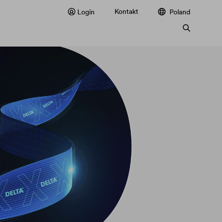
Kontakt
Login
Poland