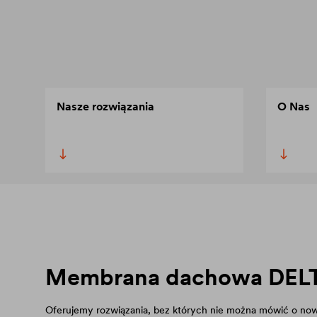
Nasze rozwiązania
O Nas
Membrana dachowa
DEL
Oferujemy rozwiązania, bez których nie można mówić o n