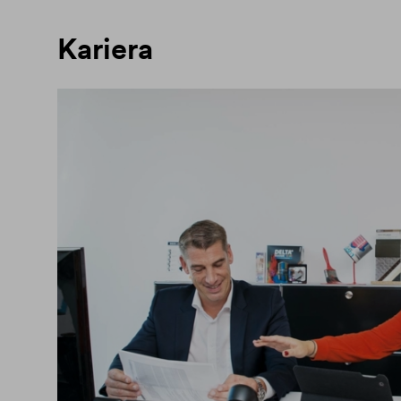
Kariera