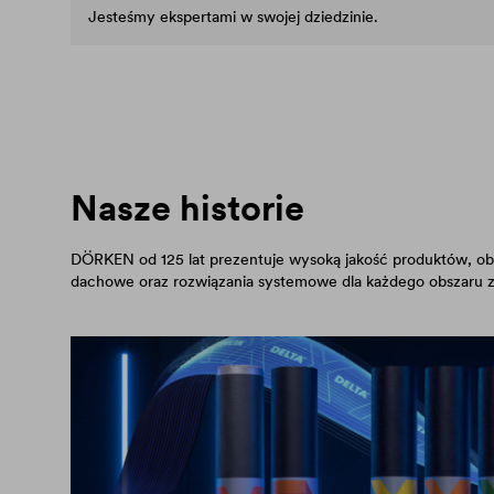
Jesteśmy ekspertami w swojej dziedzinie.
Nasze historie
DÖRKEN od 125 lat prezentuje wysoką jakość produktów, ob
dachowe oraz rozwiązania systemowe dla każdego obszaru 