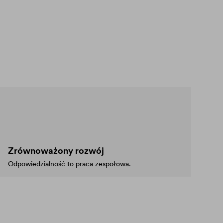
Zrównoważony rozwój
Odpowiedzialność to praca zespołowa.