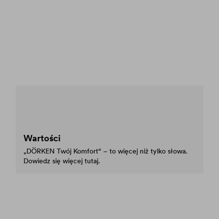
Wartości
„DÖRKEN Twój Komfort“ – to więcej niż tylko słowa.
Dowiedz się więcej tutaj.