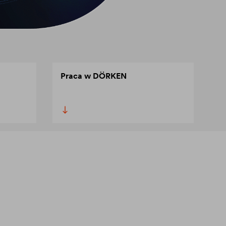
Praca w DÖRKEN