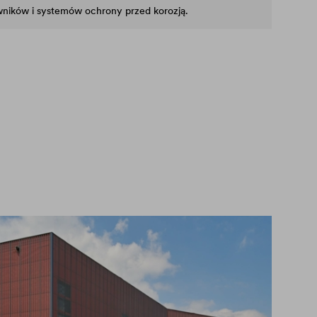
rwników i systemów ochrony przed korozją.