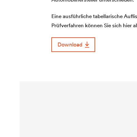
Eine ausführliche tabellarische Auf
Prüfverfahren können Sie sich hier a
Download