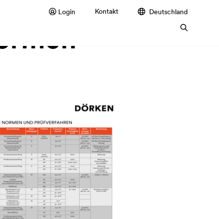
Kontakt
Login
Deutschland
Normen