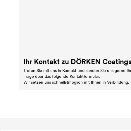
Ihr Kontakt zu DÖRKEN Coating
Treten Sie mit uns in Kontakt und senden Sie uns gerne I
Frage über das folgende Kontaktformular.
Wir setzen uns schnellstmöglich mit Ihnen in Verbindung.