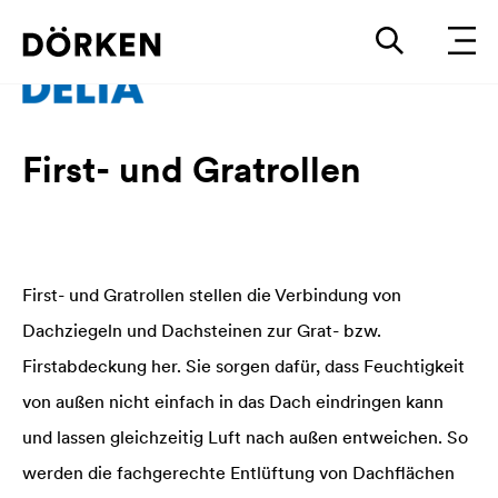
First- und Gratrollen
First- und Gratrollen stellen die Verbindung von
Dachziegeln und Dachsteinen zur Grat- bzw.
Firstabdeckung her. Sie sorgen dafür, dass Feuchtigkeit
von außen nicht einfach in das Dach eindringen kann
und lassen gleichzeitig Luft nach außen entweichen. So
werden die fachgerechte Entlüftung von Dachflächen