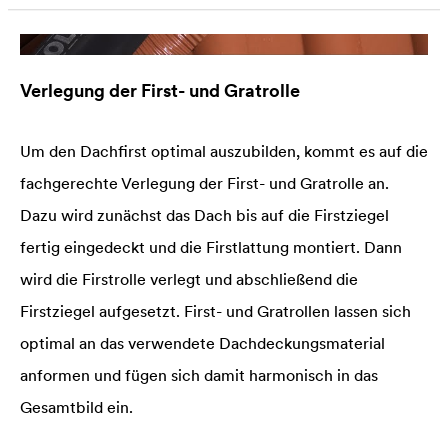
Verlegung der First- und Gratrolle
Um den Dachfirst optimal auszubilden, kommt es auf die
fachgerechte Verlegung der First- und Gratrolle an.
Dazu wird zunächst das Dach bis auf die Firstziegel
fertig eingedeckt und die Firstlattung montiert. Dann
wird die Firstrolle verlegt und abschließend die
Firstziegel aufgesetzt. First- und Gratrollen lassen sich
optimal an das verwendete Dachdeckungsmaterial
anformen und fügen sich damit harmonisch in das
Gesamtbild ein.