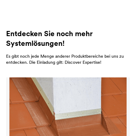
Entdecken Sie noch mehr
Systemlösungen!
Es gibt noch jede Menge anderer Produktbereiche bei uns zu
entdecken. Die Einladung gilt: Discover Expertise!