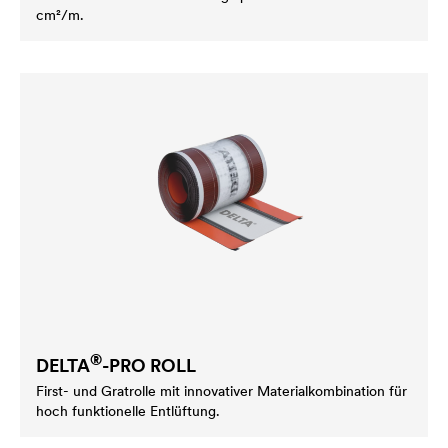
cm²/m.
®
DELTA
-PRO ROLL
First- und Gratrolle mit innovativer Materialkombination für
hoch funktionelle Entlüftung.