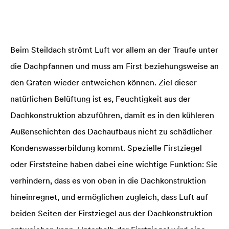
Beim Steildach strömt Luft vor allem an der Traufe unter
die Dachpfannen und muss am First beziehungsweise an
den Graten wieder entweichen können. Ziel dieser
natürlichen Belüftung ist es, Feuchtigkeit aus der
Dachkonstruktion abzuführen, damit es in den kühleren
Außenschichten des Dachaufbaus nicht zu schädlicher
Kondenswasserbildung kommt. Spezielle Firstziegel
oder Firststeine haben dabei eine wichtige Funktion: Sie
verhindern, dass es von oben in die Dachkonstruktion
hineinregnet, und ermöglichen zugleich, dass Luft auf
beiden Seiten der Firstziegel aus der Dachkonstruktion