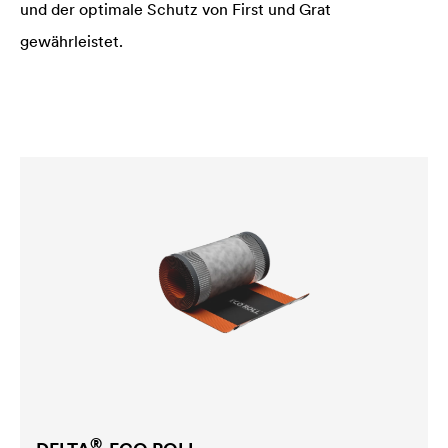
und der optimale Schutz von First und Grat
gewährleistet.
®