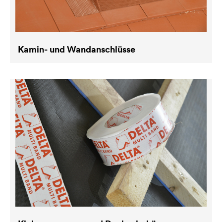
Kamin- und Wandanschlüsse