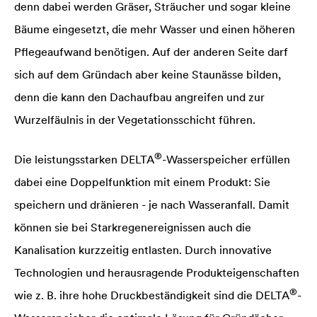
denn dabei werden Gräser, Sträucher und sogar kleine
Bäume eingesetzt, die mehr Wasser und einen höheren
Pflegeaufwand benötigen. Auf der anderen Seite darf
sich auf dem Gründach aber keine Staunässe bilden,
denn die kann den Dachaufbau angreifen und zur
Wurzelfäulnis in der Vegetationsschicht führen.
®
Die leistungsstarken
DELTA
-Wasserspeicher erfüllen
dabei eine Doppelfunktion mit einem Produkt: Sie
speichern und dränieren - je nach Wasseranfall. Damit
können sie bei Starkregenereignissen auch die
Kanalisation kurzzeitig entlasten. Durch innovative
Technologien und herausragende Produkteigenschaften
®
wie z. B. ihre hohe Druckbeständigkeit sind die
DELTA
-