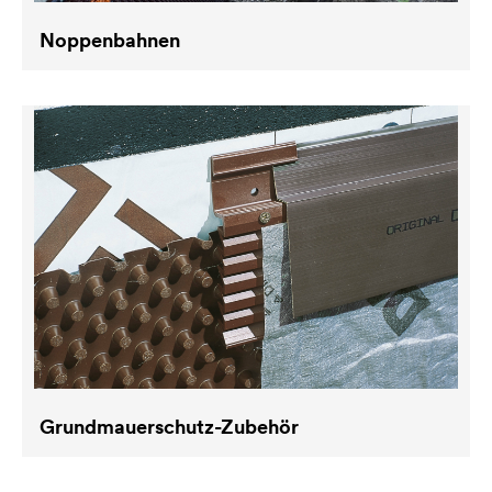
Noppenbahnen
Grundmauerschutz-Zubehör