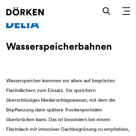
Wasserspeicherbahnen
Wasserspeicher kommen vor allem auf begrünten
Flachdächern zum Einsatz. Sie speichern
überschüssiges Niederschlagswasser, mit dem die
Bepflanzung dann spätere Trockenperioden
überbrücken kann. Das ist besonders bei einem
Flachdach mit intensiver Dachbegrünung zu empfehlen,