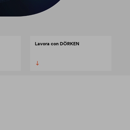
Lavora con DÖRKEN