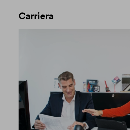
Carriera