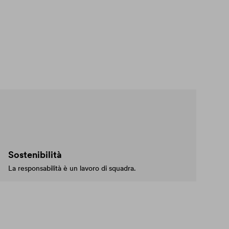
Sostenibilità
La responsabilità è un lavoro di squadra.