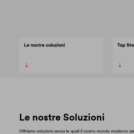
Le nostre soluzioni
Top Sto
Le nostre Soluzioni
Offriamo soluzioni senza le quali il nostro mondo moderno s