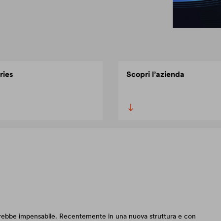
ries
Scopri l’azienda
arebbe impensabile. Recentemente in una nuova struttura e con