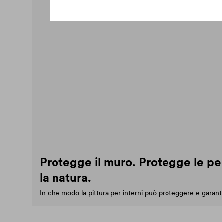
Protegge il muro. Protegge le p
la natura.
In che modo la pittura per interni può proteggere e garant