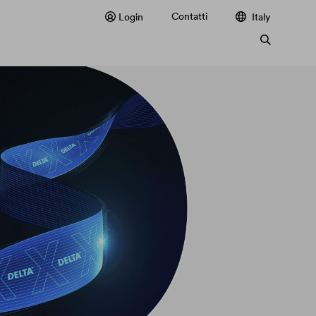
Contatti
Login
Italy