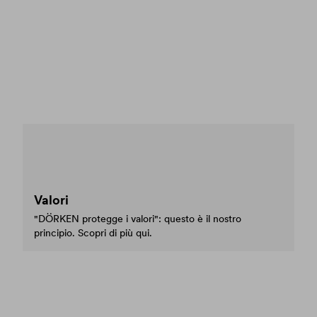
Valori
"DÖRKEN protegge i valori": questo è il nostro
principio. Scopri di più qui.