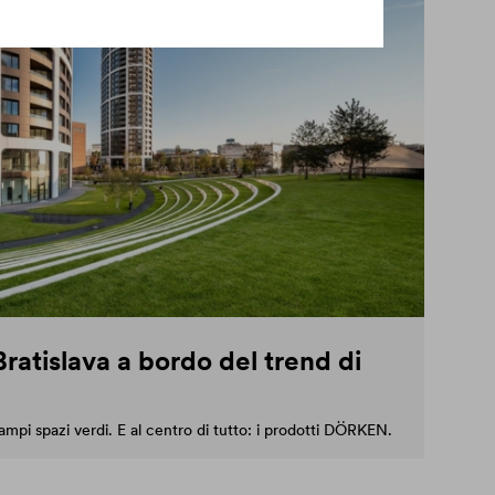
ratislava a bordo del trend di
ampi spazi verdi. E al centro di tutto: i prodotti DÖRKEN.