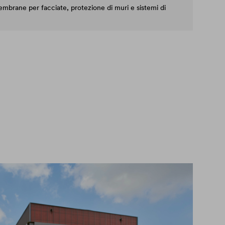
 membrane per facciate, protezione di muri e sistemi di