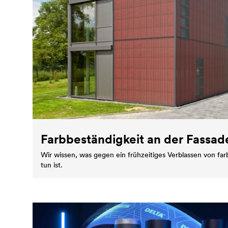
Farbbeständigkeit an der Fassad
Wir wissen, was gegen ein frühzeitiges Verblassen von far
tun ist.