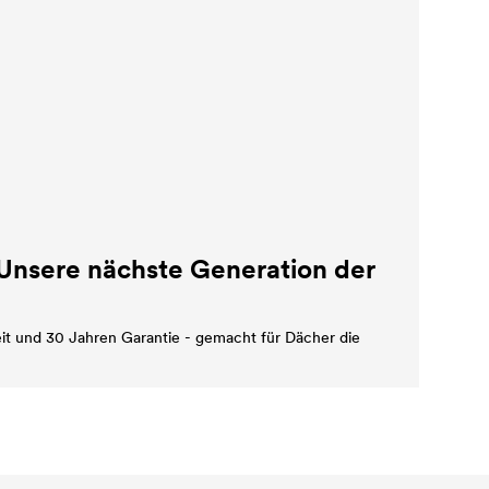
 Unsere nächste Generation der
it und 30 Jahren Garantie - gemacht für Dächer die