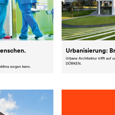
Menschen.
Urbanisierung: B
Urbane Architektur trifft auf
DÖRKEN.
klima sorgen kann.