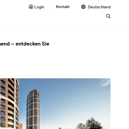
Kontakt
Login
Deutschland
nend – entdecken Sie