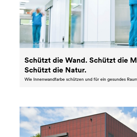
Schützt die Wand. Schützt die 
Schützt die Natur.
Wie Innenwandfarbe schützen und für ein gesundes Raum