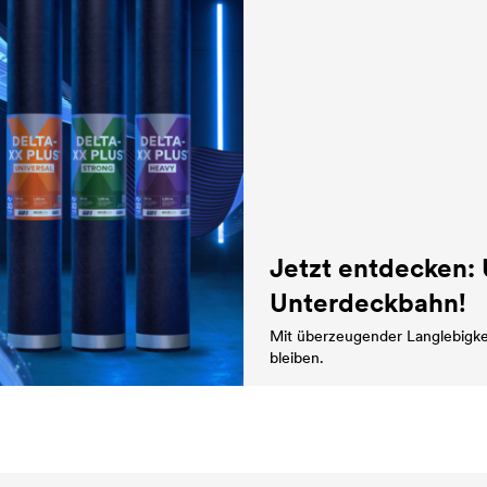
Jetzt entdecken:
Unterdeckbahn!
Mit überzeugender Langlebigke
bleiben.