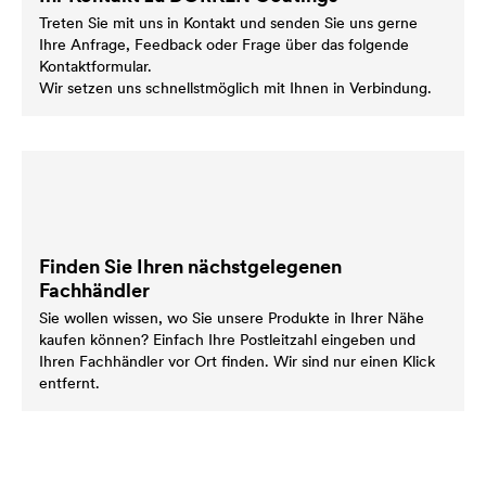
Treten Sie mit uns in Kontakt und senden Sie uns gerne
Ihre Anfrage, Feedback oder Frage über das folgende
Kontaktformular.
Wir setzen uns schnellstmöglich mit Ihnen in Verbindung.
Finden Sie Ihren nächstgelegenen
Fachhändler
Sie wollen wissen, wo Sie unsere Produkte in Ihrer Nähe
kaufen können? Einfach Ihre Postleitzahl eingeben und
Ihren Fachhändler vor Ort finden. Wir sind nur einen Klick
entfernt.