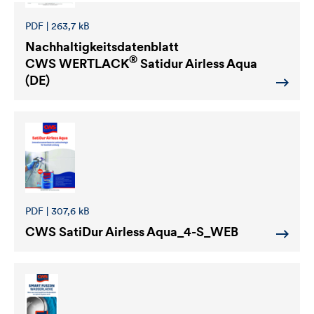
PDF | 263,7 kB
Nachhaltigkeitsdatenblatt
®
CWS WERTLACK
Satidur Airless Aqua
(DE)
PDF | 307,6 kB
CWS SatiDur Airless Aqua_4-S_WEB