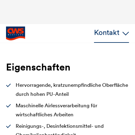
Kontakt
Eigenschaften
Hervorragende, kratzunempfindliche Oberfläche
durch hohen PU-Anteil
Maschinelle Airlessverarbeitung für
wirtschaftliches Arbeiten
Reinigungs-, Desinfektionsmittel- und