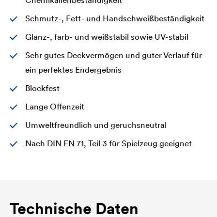
Chemikalienbeständigkeit
Schmutz-, Fett- und Handschweißbeständigkeit
Glanz-, farb- und weißstabil sowie UV-stabil
Sehr gutes Deckvermögen und guter Verlauf für
ein perfektes Endergebnis
Blockfest
Lange Offenzeit
Umweltfreundlich und geruchsneutral
Nach DIN EN 71, Teil 3 für Spielzeug geeignet
Technische Daten