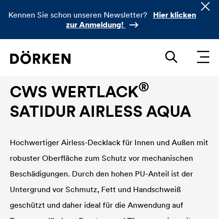
Kennen Sie schon unseren Newsletter?
Hier klicken
zur Anmeldung!
Bautenlacke Wasserlacke
®
CWS WERTLACK
SATIDUR AIRLESS AQUA
Hochwertiger Airless-Decklack für Innen und Außen mit
robuster Oberfläche zum Schutz vor mechanischen
Beschädigungen. Durch den hohen PU-Anteil ist der
Untergrund vor Schmutz, Fett und Handschweiß
geschützt und daher ideal für die Anwendung auf