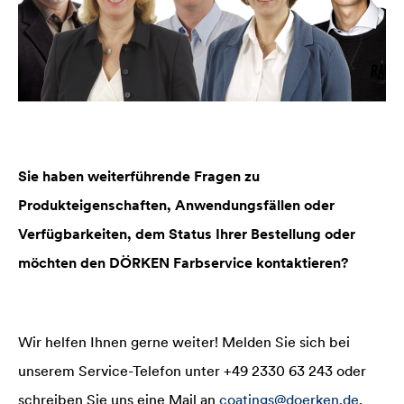
Sie haben weiterführende Fragen zu
Produkteigenschaften, Anwendungsfällen oder
Verfügbarkeiten, dem Status Ihrer Bestellung oder
möchten den DÖRKEN Farbservice kontaktieren?
Wir helfen Ihnen gerne weiter! Melden Sie sich bei
unserem Service-Telefon unter +49 2330 63 243 oder
schreiben Sie uns eine Mail an
coatings@doerken.de
.