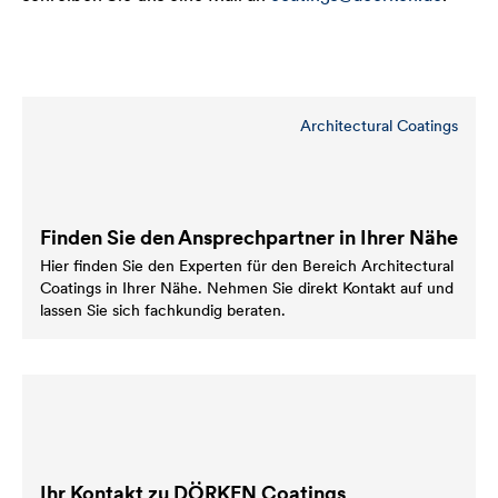
Architectural Coatings
Finden Sie den Ansprechpartner in Ihrer Nähe
Hier finden Sie den Experten für den Bereich Architectural
Coatings in Ihrer Nähe. Nehmen Sie direkt Kontakt auf und
lassen Sie sich fachkundig beraten.
Ihr Kontakt zu DÖRKEN Coatings