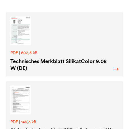
PDF | 602,5 kB
Technisches Merkblatt SilikatColor 9.08
W (DE)
PDF | 146,3 kB