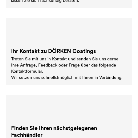
lassen Sie sich fachkundig beraten.
Ihr Kontakt zu DÖRKEN Coatings
Treten Sie mit uns in Kontakt und senden Sie uns gerne
Ihre Anfrage, Feedback oder Frage über das folgende
Kontaktformular.
Wir setzen uns schnellstmöglich mit Ihnen in Verbindung.
Finden Sie Ihren nächstgelegenen
Fachhändler