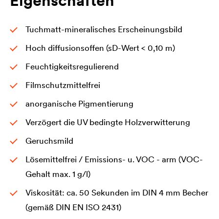
Eigenschaften
Tuchmatt-mineralisches Erscheinungsbild
Hoch diffusionsoffen (sD-Wert < 0,10 m)
Feuchtigkeitsregulierend
Filmschutzmittelfrei
anorganische Pigmentierung
Verzögert die UV bedingte Holzverwitterung
Geruchsmild
Lösemittelfrei / Emissions- u. VOC - arm (VOC-
Gehalt max. 1 g/l)
Viskosität: ca. 50 Sekunden im DIN 4 mm Becher
(gemäß DIN EN ISO 2431)