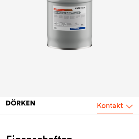
Kontakt