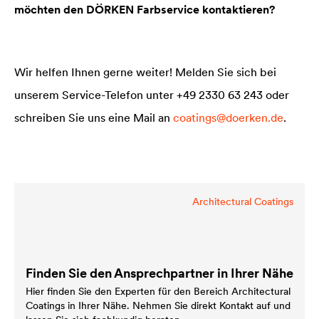
möchten den DÖRKEN Farbservice kontaktieren?
Wir helfen Ihnen gerne weiter! Melden Sie sich bei
unserem Service-Telefon unter +49 2330 63 243 oder
schreiben Sie uns eine Mail an
coatings@doerken.de
.
Architectural Coatings
Finden Sie den Ansprechpartner in Ihrer Nähe
Hier finden Sie den Experten für den Bereich Architectural
Coatings in Ihrer Nähe. Nehmen Sie direkt Kontakt auf und