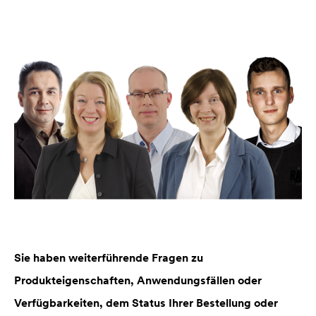
Sie haben weiterführende Fragen zu
Produkteigenschaften, Anwendungsfällen oder
Verfügbarkeiten, dem Status Ihrer Bestellung oder