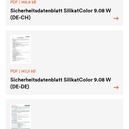
PDF | 148,8 kB
Sicherheitsdatenblatt SilikatColor 9.08 W
(DE-CH)
PDF | 147,5 kB
Sicherheitsdatenblatt SilikatColor 9.08 W
(DE-DE)