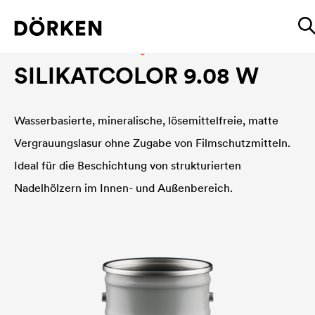
Industrielle Holzbeschichtungen
SILIKATCOLOR 9.08 W
Wasserbasierte, mineralische, lösemittelfreie, matte
Vergrauungslasur ohne Zugabe von Filmschutzmitteln.
Ideal für die Beschichtung von strukturierten
Nadelhölzern im Innen- und Außenbereich.