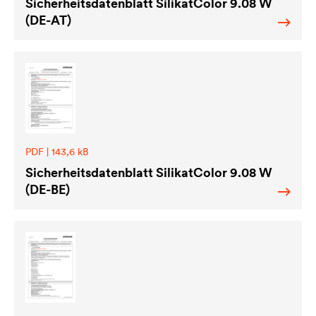
Sicherheitsdatenblatt SilikatColor 9.08 W
(DE-AT)
PDF | 143,6 kB
Sicherheitsdatenblatt SilikatColor 9.08 W
(DE-BE)