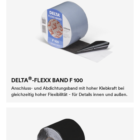
®
DELTA
-FLEXX BAND F 100
Anschluss- und Abdichtungsband mit hoher Klebkraft bei
gleichzeitig hoher Flexibilität - für Details innen und außen.