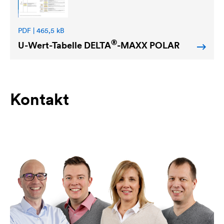
PDF | 465,5 kB
®
U-Wert-Tabelle
DELTA
-MAXX POLAR
Kontakt