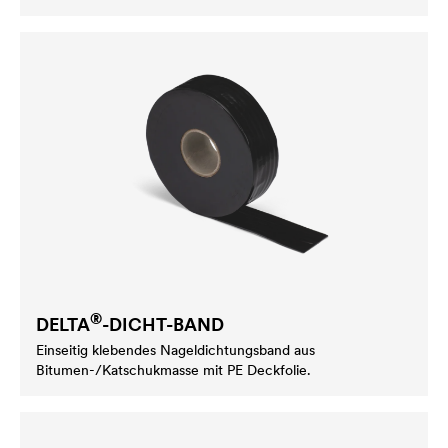
®
DELTA
-DICHT-BAND
Einseitig klebendes Nageldichtungsband aus
Bitumen-/Katschukmasse mit PE Deckfolie.