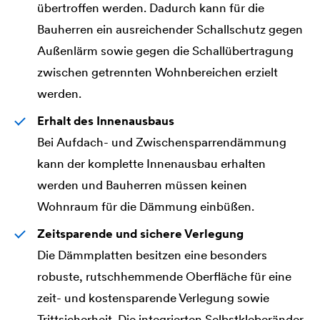
übertroffen werden. Dadurch kann für die
Bauherren ein ausreichender Schallschutz gegen
Außenlärm sowie gegen die Schallübertragung
zwischen getrennten Wohnbereichen erzielt
werden.
Erhalt des Innenausbaus
Bei Aufdach- und Zwischensparrendämmung
kann der komplette Innenausbau erhalten
werden und Bauherren müssen keinen
Wohnraum für die Dämmung einbüßen.
Zeitsparende und sichere Verlegung
Die Dämmplatten besitzen eine besonders
robuste, rutschhemmende Oberfläche für eine
zeit- und kostensparende Verlegung sowie
Trittsicherheit. Die integrierten Selbstkleberänder