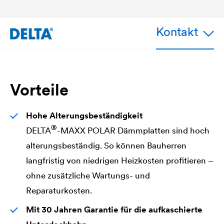
Kontakt
Vorteile
Hohe Alterungsbeständigkeit
®
DELTA
-MAXX POLAR Dämmplatten sind hoch
alterungsbeständig. So können Bauherren
langfristig von niedrigen Heizkosten profitieren –
ohne zusätzliche Wartungs- und
Reparaturkosten.
Mit 30 Jahren Garantie für die aufkaschierte