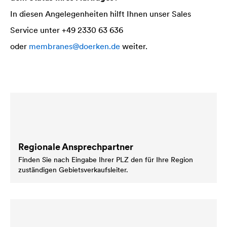
In diesen Angelegenheiten hilft Ihnen unser Sales
Service unter +49 2330 63 636
oder
membranes@doerken.de
weiter.
Regionale Ansprechpartner
Finden Sie nach Eingabe Ihrer PLZ den für Ihre Region
zuständigen Gebietsverkaufsleiter.