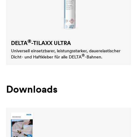
®
DELTA
-TILAXX ULTRA
Universell einsetzbarer, leistungsstarker, dauerelastischer
®
Dicht- und Haftkleber für alle
DELTA
-Bahnen.
Downloads