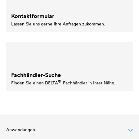
Kontaktformular
Lassen Sie uns gerne Ihre Anfragen zukommen.
Fachhändler-Suche
®
Finden Sie einen
DELTA
-Fachhändler in Ihrer Nähe.
Anwendungen