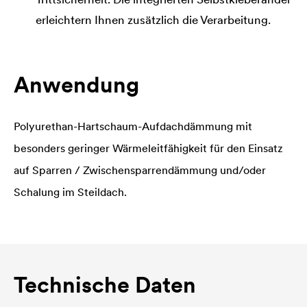
erleichtern Ihnen zusätzlich die Verarbeitung.
Anwendung
Polyurethan-Hartschaum-Aufdachdämmung mit
besonders geringer Wärmeleitfähigkeit für den Einsatz
auf Sparren / Zwischensparrendämmung und/oder
Schalung im Steildach.
Technische Daten