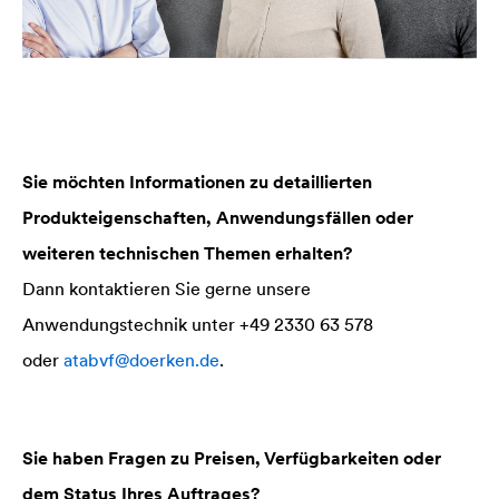
Sie möchten Informationen zu detaillierten
Produkteigenschaften, Anwendungsfällen oder
weiteren technischen Themen erhalten?
Dann kontaktieren Sie gerne unsere
Anwendungstechnik unter +49 2330 63 578
oder
atabvf@doerken.de
.
Sie haben Fragen zu Preisen, Verfügbarkeiten oder
dem Status Ihres Auftrages?