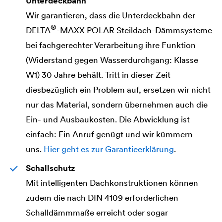
Unterdeckbahn
Wir garantieren, dass die Unterdeckbahn der
®
DELTA
-MAXX POLAR Steildach-Dämmsysteme
bei fachgerechter Verarbeitung ihre Funktion
(Widerstand gegen Wasserdurchgang: Klasse
W1) 30 Jahre behält. Tritt in dieser Zeit
diesbezüglich ein Problem auf, ersetzen wir nicht
nur das Material, sondern übernehmen auch die
Ein- und Ausbaukosten. Die Abwicklung ist
einfach: Ein Anruf genügt und wir kümmern
uns.
Hier geht es zur Garantieerklärung
.
Schallschutz
Mit intelligenten Dachkonstruktionen können
zudem die nach DIN 4109 erforderlichen
Schalldämmmaße erreicht oder sogar