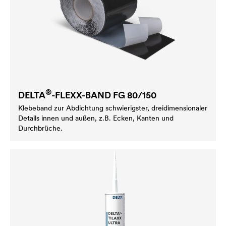
®
DELTA
-FLEXX-BAND FG 80/150
Klebeband zur Abdichtung schwierigster, dreidimensionaler
Details innen und außen, z.B. Ecken, Kanten und
Durchbrüche.