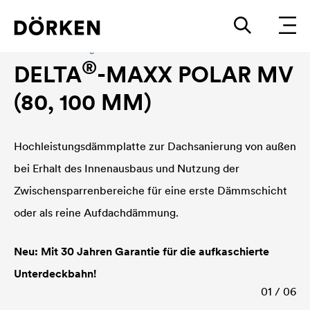
Aufdachdämmung
®
DELTA
-MAXX POLAR MV
(80, 100 MM)
Hochleistungsdämmplatte zur Dachsanierung von außen
bei Erhalt des Innenausbaus und Nutzung der
Zwischensparrenbereiche für eine erste Dämmschicht
oder als reine Aufdachdämmung.
Neu: Mit 30 Jahren Garantie für die aufkaschierte
Unterdeckbahn!
01 / 06