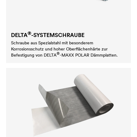
®
DELTA
-SYSTEMSCHRAUBE
Schraube aus Spezialstahl mit besonderem
Korrosionsschutz und hoher Oberflächenhärte zur
®
Befestigung von
DELTA
-MAXX POLAR Dämmplatten.