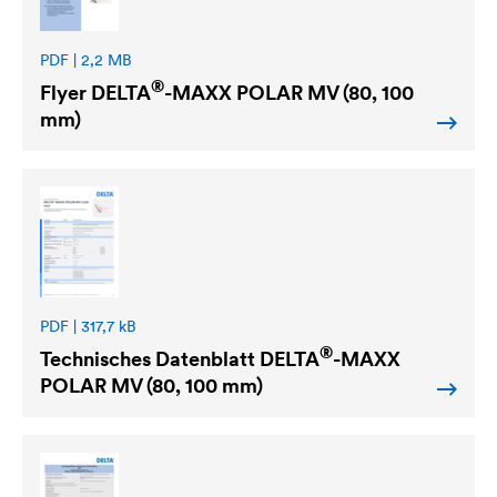
PDF | 2,2 MB
®
Flyer
DELTA
-MAXX POLAR MV (80, 100
mm)
PDF | 317,7 kB
®
Technisches Datenblatt
DELTA
-MAXX
POLAR MV (80, 100 mm)