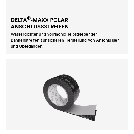
®
DELTA
-MAXX POLAR
ANSCHLUSSSTREIFEN
Wasserdichter und vollflächig selbstklebender
Bahnenstreifen zur sicheren Herstellung von Anschlüssen
und Übergängen.