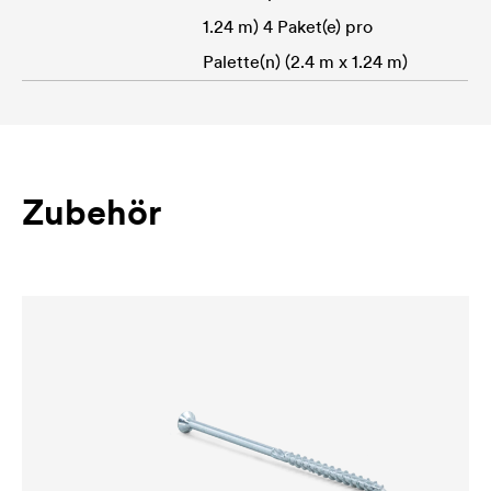
1.24 m) 4 Paket(e) pro
Palette(n) (2.4 m x 1.24 m)
Zubehör