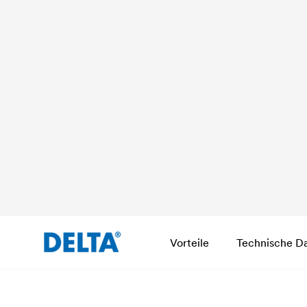
Vorteile
Technische D