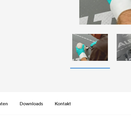
aten
Downloads
Kontakt