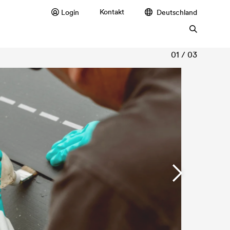
Kontakt
Login
Deutschland
01 / 03