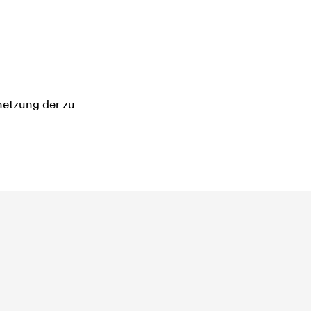
etzung der zu