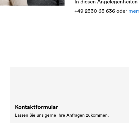
In diesen Angelegenheiten h
+49 2330 63 636 oder
mem
Kontaktformular
Lassen Sie uns gerne Ihre Anfragen zukommen.