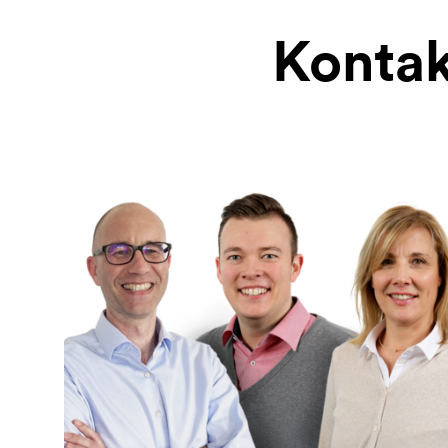
Kontak