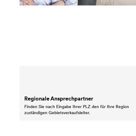
Regionale Ansprechpartner
Finden Sie nach Eingabe Ihrer PLZ den für Ihre Region
zuständigen Gebietsverkaufsleiter.