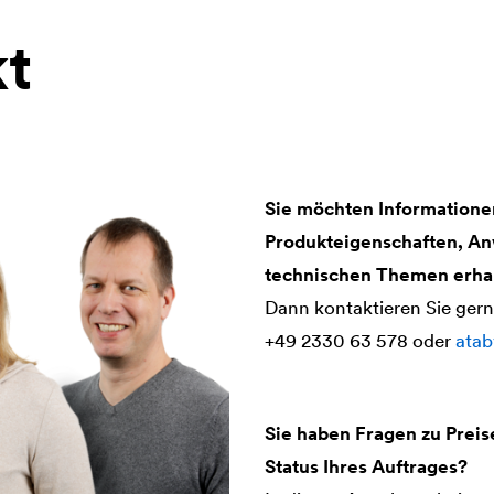
t
Sie möchten Informationen
Produkteigenschaften, An
technischen Themen erha
Dann kontaktieren Sie ger
+49 2330 63 578 oder
ata
Sie haben Fragen zu Prei
Status Ihres Auftrages?