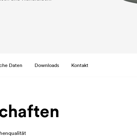
che Daten
Downloads
Kontakt
chaften
henqualität