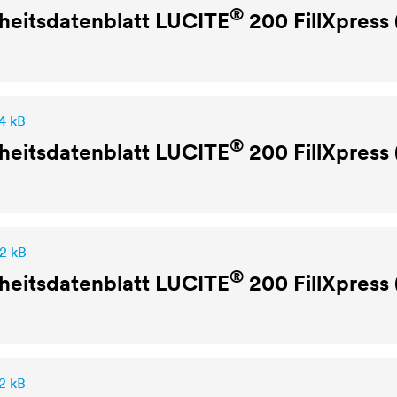
®
heitsdatenblatt
LUCITE
200 FillXpress
4 kB
®
heitsdatenblatt
LUCITE
200 FillXpress
,2 kB
®
heitsdatenblatt
LUCITE
200 FillXpress
2 kB