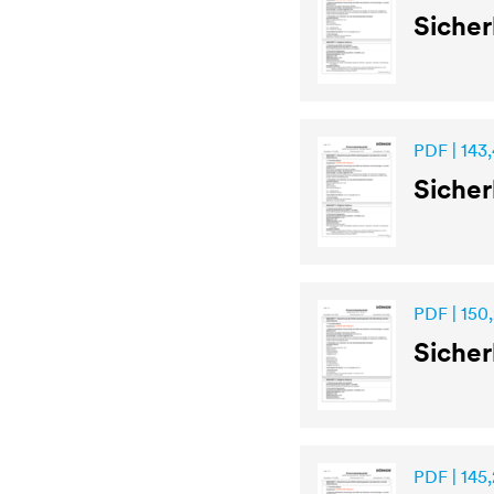
Sicher
PDF | 143,
Sicher
PDF | 150
Sicher
PDF | 145,