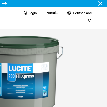
Kontakt
Login
Deutschland