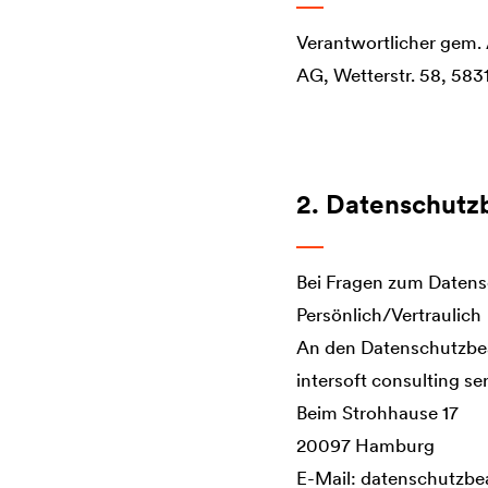
Verantwortlicher gem.
AG, Wetterstr. 58, 583
2. Datenschutz
Bei Fragen zum Datens
Persönlich/Vertraulich
An den Datenschutzbe
intersoft consulting s
Beim Strohhause 17
20097 Hamburg
E-Mail: datenschutzbe