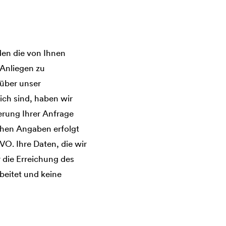
den die von Ihnen
 Anliegen zu
 über unser
ich sind, haben wir
erung Ihrer Anfrage
ichen Angaben erfolgt
GVO. Ihre Daten, die wir
 die Erreichung des
beitet und keine