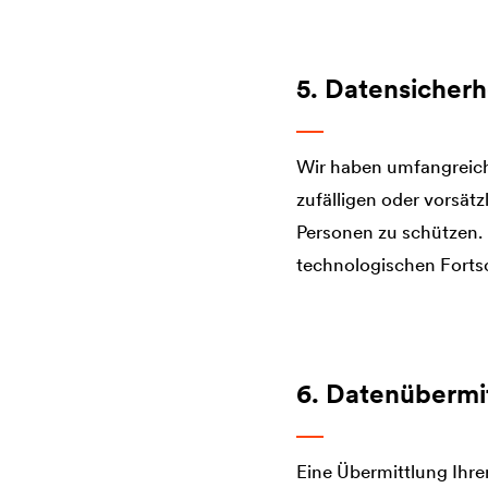
5. Datensicherh
Wir haben umfangreich
zufälligen oder vorsät
Personen zu schützen.
technologischen Fortsc
6. Datenübermi
Eine Übermittlung Ihre