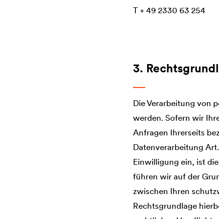
T + 49 2330 63 254
3. Rechtsgrund
Die Verarbeitung von 
werden. Sofern wir Ihr
Anfragen Ihrerseits be
Datenverarbeitung Art. 
Einwilligung ein, ist d
führen wir auf der Gru
zwischen Ihren schutz
Rechtsgrundlage hierbei