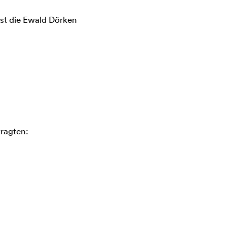
st die Ewald Dörken
ragten: