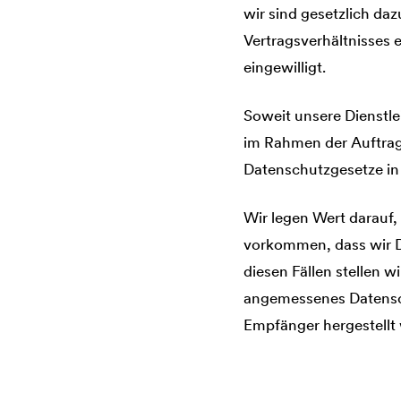
wir sind gesetzlich da
Vertragsverhältnisses 
eingewilligt.
Soweit unsere Dienstle
im Rahmen der Auftrags
Datenschutzgesetze in 
Wir legen Wert darauf,
vorkommen, dass wir Di
diesen Fällen stellen 
angemessenes Datensch
Empfänger hergestellt 