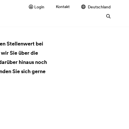
Kontakt
Login
Deutschland
n Stellenwert bei
wir Sie über die
darüber hinaus noch
den Sie sich gerne