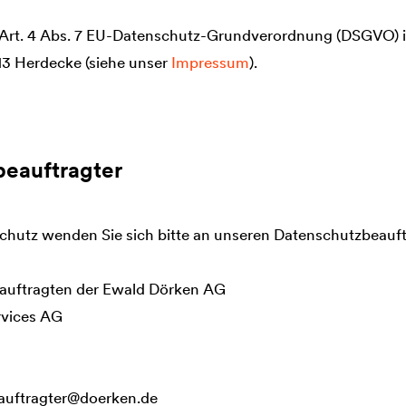
 Art. 4 Abs. 7 EU-Datenschutz-Grundverordnung (DSGVO) i
13 Herdecke (siehe unser
Impressum
).
beauftragter
chutz wenden Sie sich bitte an unseren Datenschutzbeauft
auftragten der Ewald Dörken AG
ervices AG
auftragter@doerken.de