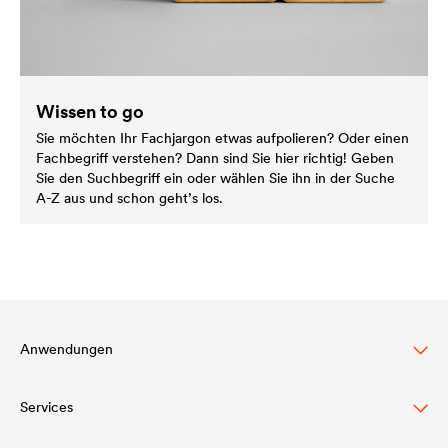
Wissen to go
Sie möchten Ihr Fachjargon etwas aufpolieren? Oder einen
Fachbegriff verstehen? Dann sind Sie hier richtig! Geben
Sie den Suchbegriff ein oder wählen Sie ihn in der Suche
A-Z aus und schon geht’s los.
Anwendungen
Services
Dachbeschichtung