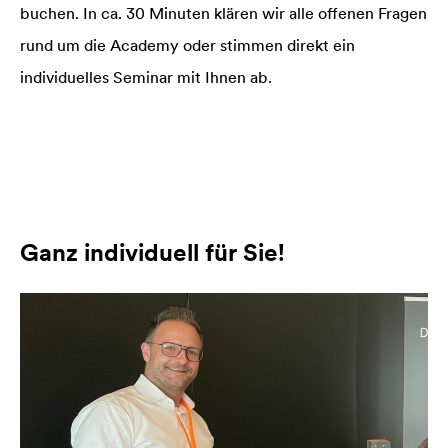
buchen. In ca. 30 Minuten klären wir alle offenen Fragen
rund um die Academy oder stimmen direkt ein
individuelles Seminar mit Ihnen ab.
Ganz individuell für Sie!