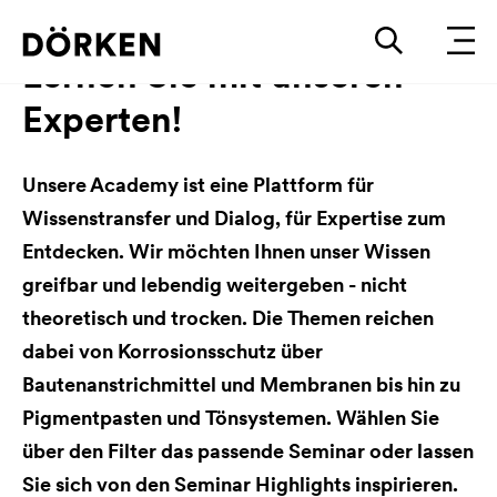
Lernen Sie mit unseren
Experten!
Unsere Academy ist eine Plattform für
Wissenstransfer und Dialog, für Expertise zum
Entdecken. Wir möchten Ihnen unser Wissen
greifbar und lebendig weitergeben - nicht
theoretisch und trocken. Die Themen reichen
dabei von Korrosionsschutz über
Bautenanstrichmittel und Membranen bis hin zu
Pigmentpasten und Tönsystemen. Wählen Sie
über den Filter das passende Seminar oder lassen
Sie sich von den Seminar Highlights inspirieren.