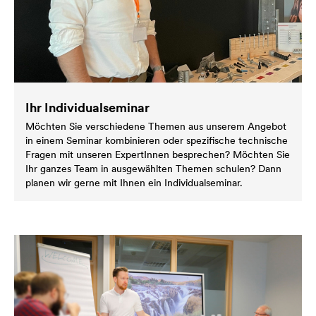
Ihr Individualseminar
Möchten Sie verschiedene Themen aus unserem Angebot
in einem Seminar kombinieren oder spezifische technische
Fragen mit unseren ExpertInnen besprechen? Möchten Sie
Ihr ganzes Team in ausgewählten Themen schulen? Dann
planen wir gerne mit Ihnen ein Individualseminar.