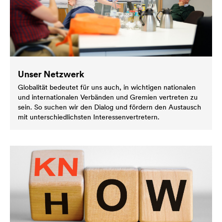
Unser Netzwerk
Globalität bedeutet für uns auch, in wichtigen nationalen
und internationalen Verbänden und Gremien vertreten zu
sein. So suchen wir den Dialog und fördern den Austausch
mit unterschiedlichsten Interessenvertretern.