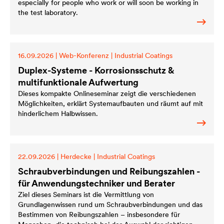
especially for people who work or will soon be working in
the test laboratory.
16.09.2026
|
Web-Konferenz
|
Industrial Coatings
Duplex-Systeme - Korrosionsschutz &
multifunktionale Aufwertung
Dieses kompakte Onlineseminar zeigt die verschiedenen
Möglichkeiten, erklärt Systemaufbauten und räumt auf mit
hinderlichem Halbwissen.
22.09.2026
|
Herdecke
|
Industrial Coatings
Schraubverbindungen und Reibungszahlen -
für Anwendungstechniker und Berater
Ziel dieses Seminars ist die Vermittlung von
Grundlagenwissen rund um Schraubverbindungen und das
Bestimmen von Reibungszahlen – insbesondere für