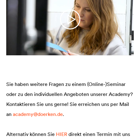
Sie haben weitere Fragen zu einem (Online-)Seminar
oder zu den individuellen Angeboten unserer Academy?
Kontaktieren Sie uns gerne! Sie erreichen uns per Mail
an
academy@doerken.de
.
Alternativ können Sie
HIER
direkt einen Termin mit uns