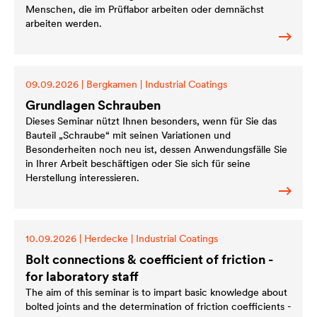
Menschen, die im Prüflabor arbeiten oder demnächst
arbeiten werden.
09.09.2026
|
Bergkamen
|
Industrial Coatings
Grundlagen Schrauben
Dieses Seminar nützt Ihnen besonders, wenn für Sie das
Bauteil „Schraube“ mit seinen Variationen und
Besonderheiten noch neu ist, dessen Anwendungsfälle Sie
in Ihrer Arbeit beschäftigen oder Sie sich für seine
Herstellung interessieren.
10.09.2026
|
Herdecke
|
Industrial Coatings
Bolt connections & coefficient of friction -
for laboratory staff
The aim of this seminar is to impart basic knowledge about
bolted joints and the determination of friction coefficients -