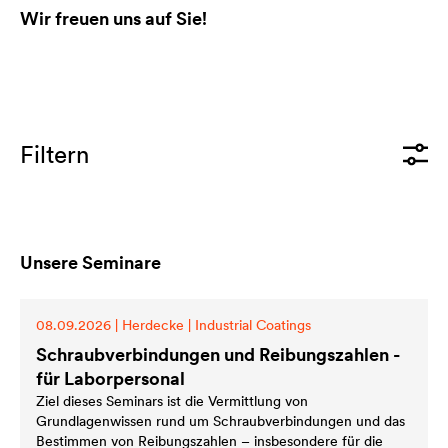
Wir freuen uns auf Sie!
Filtern
Unsere Seminare
08.09.2026
|
Herdecke
|
Industrial Coatings
Schraubverbindungen und Reibungszahlen -
für Laborpersonal
Ziel dieses Seminars ist die Vermittlung von
Grundlagenwissen rund um Schraubverbindungen und das
Bestimmen von Reibungszahlen – insbesondere für die