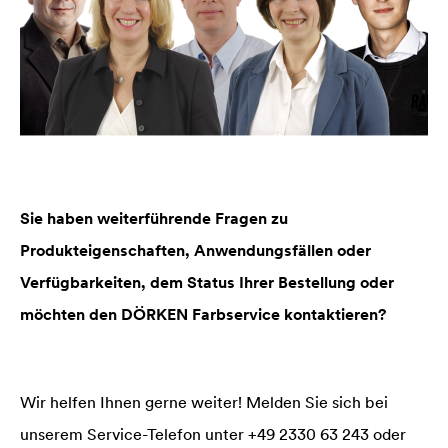
Sie haben weiterführende Fragen zu
Produkteigenschaften, Anwendungsfällen oder
Verfügbarkeiten, dem Status Ihrer Bestellung oder
möchten den DÖRKEN Farbservice kontaktieren?
Wir helfen Ihnen gerne weiter! Melden Sie sich bei
unserem Service-Telefon unter +49 2330 63 243 oder