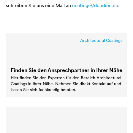
schreiben Sie uns eine Mail an
coatings@doerken.de
.
Architectural Coatings
Finden Sie den Ansprechpartner in Ihrer Nähe
Hier finden Sie den Experten für den Bereich Architectural
Coatings in Ihrer Nähe. Nehmen Sie direkt Kontakt auf und
lassen Sie sich fachkundig beraten.