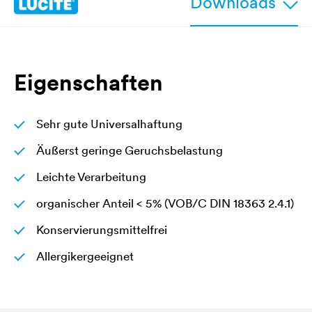
Downloads
Eigenschaften
Sehr gute Universalhaftung
Äußerst geringe Geruchsbelastung
Leichte Verarbeitung
organischer Anteil < 5% (VOB/C DIN 18363 2.4.1)
Konservierungsmittelfrei
Allergikergeeignet