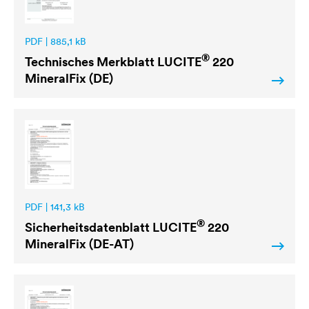
PDF | 885,1 kB
®
Technisches Merkblatt
LUCITE
220
MineralFix (DE)
PDF | 141,3 kB
®
Sicherheitsdatenblatt
LUCITE
220
MineralFix (DE-AT)