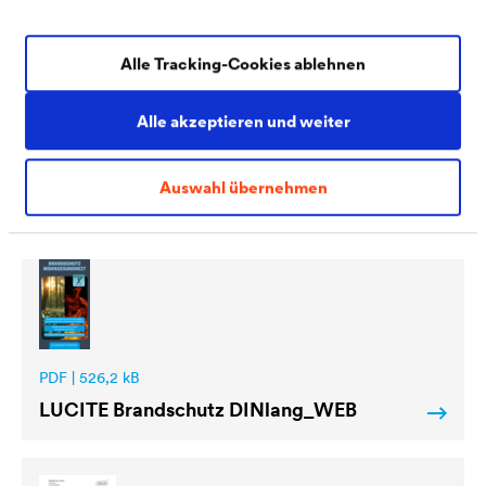
Alle Tracking-Cookies ablehnen
Alle akzeptieren und weiter
PDF | 6 MB
®
LUCITE
Lieferprogramm
Auswahl übernehmen
PDF | 526,2 kB
LUCITE
Brandschutz DINlang_WEB