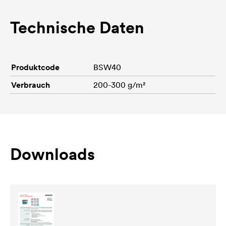
Technische Daten
Produktcode
BSW40
Verbrauch
200-300 g/m²
Downloads