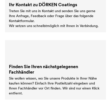
Ihr Kontakt zu DÖRKEN Coatings
Treten Sie mit uns in Kontakt und senden Sie uns gerne
Ihre Anfrage, Feedback oder Frage über das folgende
Kontaktformular.
Wir setzen uns schnellstmöglich mit Ihnen in Verbindung.
Finden Sie Ihren nächstgelegenen
Fachhändler
Sie wollen wissen, wo Sie unsere Produkte in Ihrer Nähe
kaufen können? Einfach Ihre Postleitzahl eingeben und
Ihren Fachhändler vor Ort finden. Wir sind nur einen Klick
entfernt.