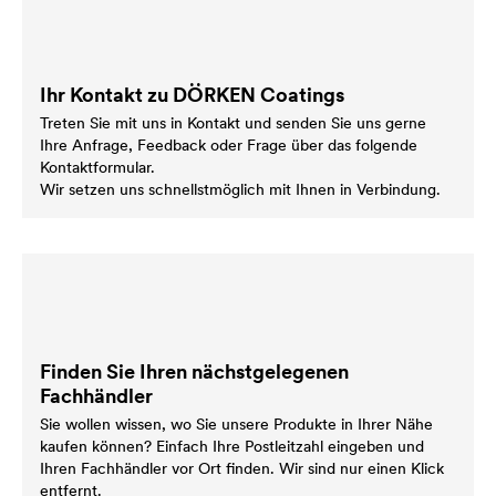
Ihr Kontakt zu DÖRKEN Coatings
Treten Sie mit uns in Kontakt und senden Sie uns gerne
Ihre Anfrage, Feedback oder Frage über das folgende
Kontaktformular.
Wir setzen uns schnellstmöglich mit Ihnen in Verbindung.
Finden Sie Ihren nächstgelegenen
Fachhändler
Sie wollen wissen, wo Sie unsere Produkte in Ihrer Nähe
kaufen können? Einfach Ihre Postleitzahl eingeben und
Ihren Fachhändler vor Ort finden. Wir sind nur einen Klick
entfernt.