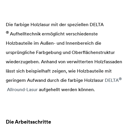
Die farbige Holzlasur mit der speziellen
DELTA
®
Aufhelltechnik ermöglicht verschiedenste
Holzbauteile im Außen- und Innenbereich die
ursprüngliche Farbgebung und Oberflächenstruktur
wiederzugeben. Anhand von verwitterten Holzfassaden
lässt sich beispielhaft zeigen, wie Holzbauteile mit
®
geringem Aufwand durch die farbige Holzlasur
DELTA
Allround-Lasur
aufgehellt werden können.
Die Arbeitsschritte