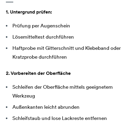
1. Untergrund prüfen:
Prüfung per Augenschein
Lösemitteltest durchführen
Haftprobe mit Gitterschnitt und Klebeband oder
Kratzprobe durchführen
2. Vorbereiten der Oberfläche
Schleifen der Oberfläche mittels geeignetem
Werkzeug
Außenkanten leicht abrunden
Schleifstaub und lose Lackreste entfernen