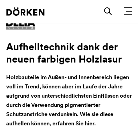
Aufhelltechnik dank der
neuen farbigen Holzlasur
Holzbauteile im Außen- und Innenbereich liegen
voll im Trend, können aber im Laufe der Jahre
aufgrund von unterschiedlichsten Einflüssen oder
durch die Verwendung pigmentierter
Schutzanstriche verdunkeln. Wie sie diese
aufhellen können, erfahren Sie hier.