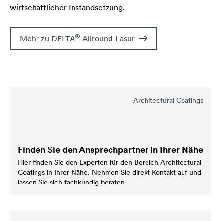
wirtschaftlicher Instandsetzung.
®
Mehr zu
DELTA
Allround-Lasur
Architectural Coatings
Finden Sie den Ansprechpartner in Ihrer Nähe
Hier finden Sie den Experten für den Bereich Architectural
Coatings in Ihrer Nähe. Nehmen Sie direkt Kontakt auf und
lassen Sie sich fachkundig beraten.