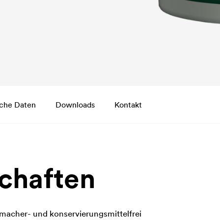
che Daten
Downloads
Kontakt
chaften
macher- und konservierungsmittelfrei