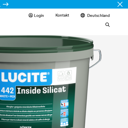
Kontakt
Login
Deutschland