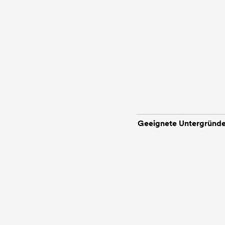
Geeignete Untergründ