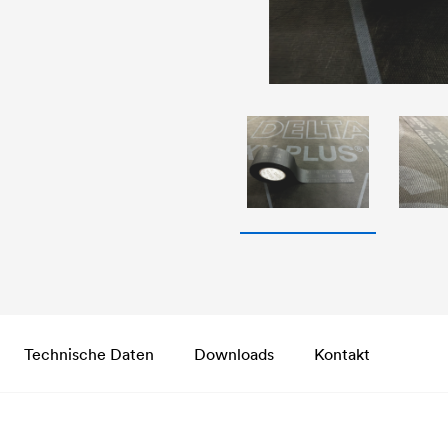
Technische Daten
Downloads
Kontakt