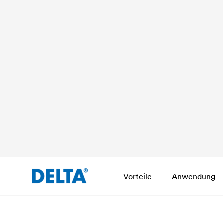
Vorteile
Anwendung