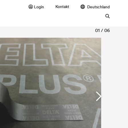
Kontakt
Login
Deutschland
01 / 06