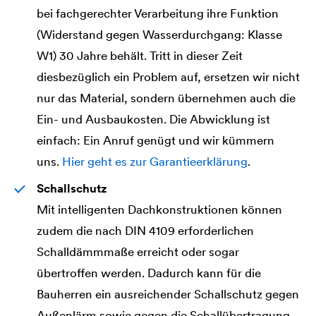
bei fachgerechter Verarbeitung ihre Funktion
(Widerstand gegen Wasserdurchgang: Klasse
W1) 30 Jahre behält. Tritt in dieser Zeit
diesbezüglich ein Problem auf, ersetzen wir nicht
nur das Material, sondern übernehmen auch die
Ein- und Ausbaukosten. Die Abwicklung ist
einfach: Ein Anruf genügt und wir kümmern
uns.
Hier geht es zur Garantieerklärung
.
Schallschutz
Mit intelligenten Dachkonstruktionen können
zudem die nach DIN 4109 erforderlichen
Schalldämmmaße erreicht oder sogar
übertroffen werden. Dadurch kann für die
Bauherren ein ausreichender Schallschutz gegen
Außenlärm sowie gegen die Schallübertragung