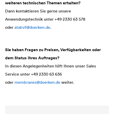
weiteren technischen Themen erhalten?
Dann kontaktieren Sie gerne unsere
Anwendungstechnik unter +49 2330 63 578
oder
atabvf@doerken.de
.
Sie haben Fragen zu Preisen, Verfügbarkeiten oder
dem Status Ihres Auftrages?
In diesen Angelegenheiten hilft Ihnen unser Sales
Service unter +49 2330 63 636
oder
membranes@doerken.de
weiter.