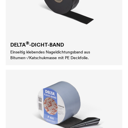
®
DELTA
-DICHT-BAND
Einseitig klebendes Nageldichtungsband aus
Bitumen-/Katschukmasse mit PE Deckfolie.