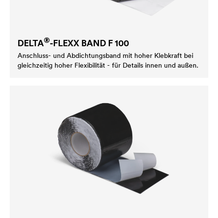
®
DELTA
-FLEXX BAND F 100
Anschluss- und Abdichtungsband mit hoher Klebkraft bei
gleichzeitig hoher Flexibilität - für Details innen und außen.