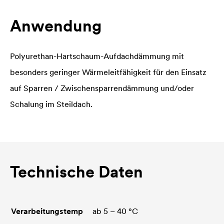
Anwendung
Polyurethan-Hartschaum-Aufdachdämmung mit
besonders geringer Wärmeleitfähigkeit für den Einsatz
auf Sparren / Zwischensparrendämmung und/oder
Schalung im Steildach.
Technische Daten
Verarbeitungstemp
ab 5 – 40 °C