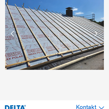
Kontakt