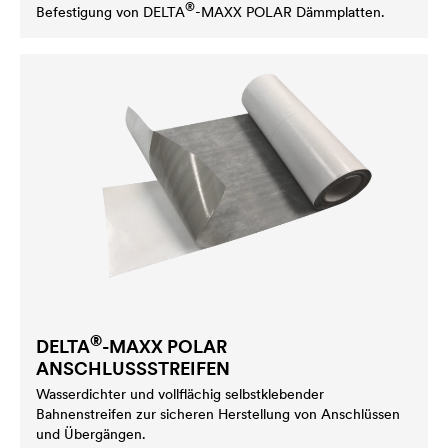
®
Befestigung von
DELTA
-MAXX POLAR Dämmplatten.
®
DELTA
-MAXX POLAR
ANSCHLUSSSTREIFEN
Wasserdichter und vollflächig selbstklebender
Bahnenstreifen zur sicheren Herstellung von Anschlüssen
und Übergängen.