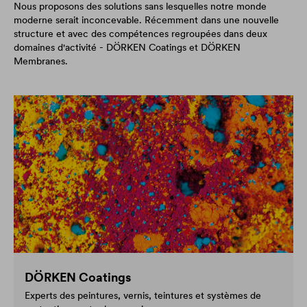
Nous proposons des solutions sans lesquelles notre monde
moderne serait inconcevable. Récemment dans une nouvelle
structure et avec des compétences regroupées dans deux
domaines d'activité - DÖRKEN Coatings et DÖRKEN
Membranes.
DÖRKEN Coatings
Experts des peintures, vernis, teintures et systèmes de