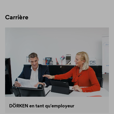
Carrière
DÖRKEN en tant qu'employeur