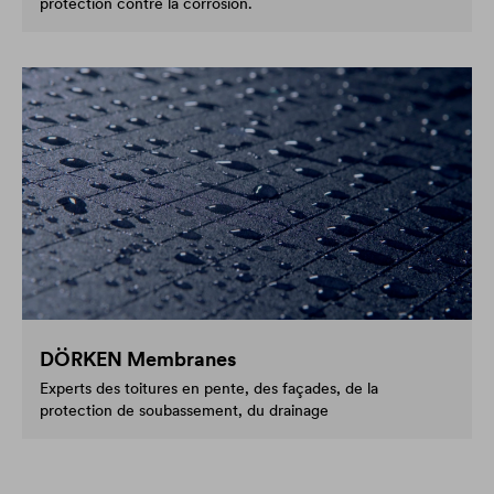
protection contre la corrosion.
DÖRKEN Membranes
Experts des toitures en pente, des façades, de la
protection de soubassement, du drainage