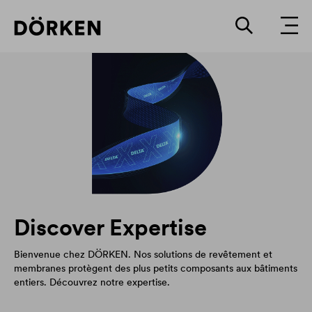
Discover Expertise
Bienvenue chez DÖRKEN. Nos solutions de revêtement et
membranes protègent des plus petits composants aux bâtiments
entiers. Découvrez notre expertise.