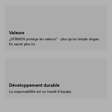
Valeurs
„DÖRKEN protège les valeurs“ - plus qu'un simple slogan.
En savoir plus ici.
Développement durable
La responsabilité est un travail d’équipe.