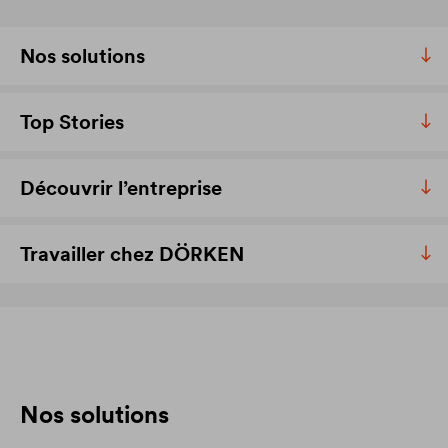
Nos solutions
Top Stories
Découvrir l’entreprise
Travailler chez DÖRKEN
Nos solutions