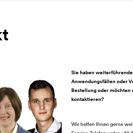
t
Sie haben weiterführende
Anwendungsfällen oder Ve
Bestellung oder möchten
kontaktieren?
Wir helfen Ihnen gerne wei