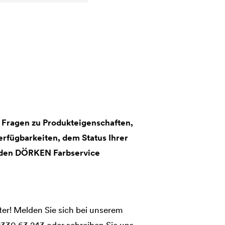
 Fragen zu Produkteigenschaften,
rfügbarkeiten, dem Status Ihrer
 den DÖRKEN Farbservice
ter! Melden Sie sich bei unserem