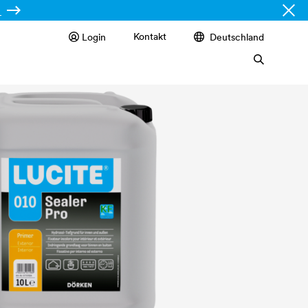
Kontakt
Login
Deutschland