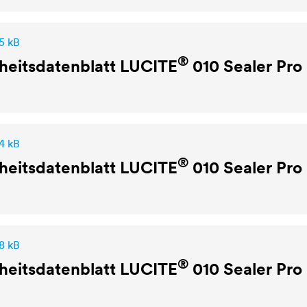
5 kB
®
heitsdatenblatt
LUCITE
010 Sealer Pro
4 kB
®
heitsdatenblatt
LUCITE
010 Sealer Pro
8 kB
®
heitsdatenblatt
LUCITE
010 Sealer Pro