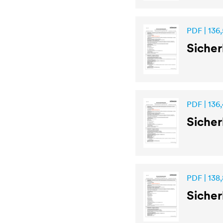
PDF | 136,
Sicher
PDF | 136,
Sicher
PDF | 138,
Sicher