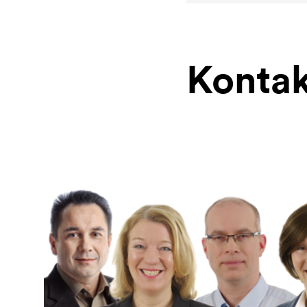
Kontak