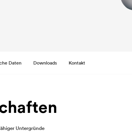
che Daten
Downloads
Kontakt
chaften
fähiger Untergründe