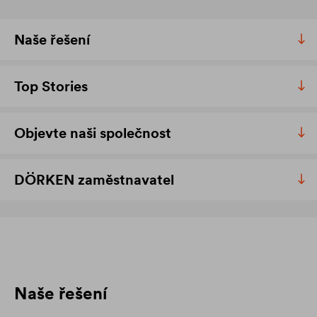
Naše řešení
Top Stories
Objevte naši společnost
DÖRKEN zaměstnavatel
Naše řešení