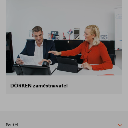
DÖRKEN zaměstnavatel
Použití