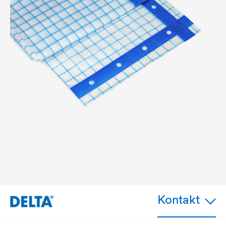
Kontakt