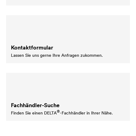
Kontaktformular
Lassen Sie uns gerne Ihre Anfragen zukommen.
Fachhändler-Suche
®
Finden Sie einen
DELTA
-Fachhändler in Ihrer Nähe.