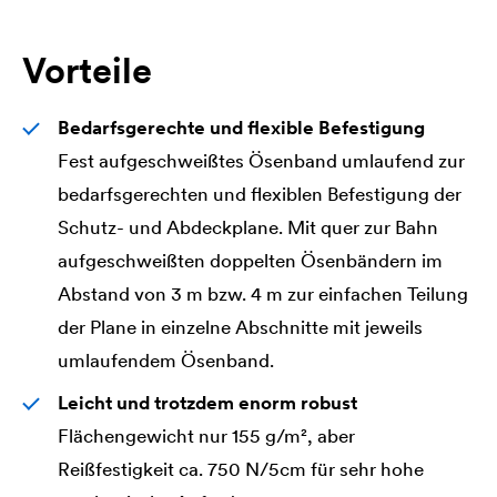
Vorteile
Bedarfsgerechte und flexible Befestigung
Fest aufgeschweißtes Ösenband umlaufend zur
bedarfsgerechten und flexiblen Befestigung der
Schutz- und Abdeckplane. Mit quer zur Bahn
aufgeschweißten doppelten Ösenbändern im
Abstand von 3 m bzw. 4 m zur einfachen Teilung
der Plane in einzelne Abschnitte mit jeweils
umlaufendem Ösenband.
Leicht und trotzdem enorm robust
Flächengewicht nur 155 g/m², aber
Reißfestigkeit ca. 750 N/5cm für sehr hohe