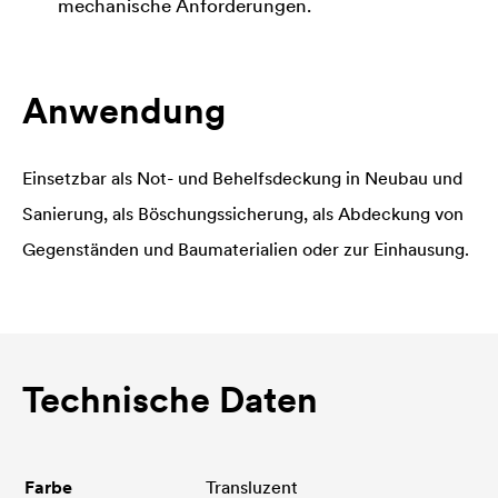
mechanische Anforderungen.
Anwendung
Einsetzbar als Not- und Behelfsdeckung in Neubau und
Sanierung, als Böschungssicherung, als Abdeckung von
Gegenständen und Baumaterialien oder zur Einhausung.
Technische Daten
Farbe
Transluzent