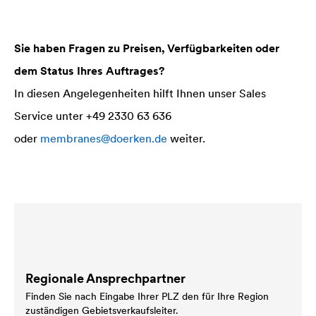
Sie haben Fragen zu Preisen, Verfügbarkeiten oder
dem Status Ihres Auftrages?
In diesen Angelegenheiten hilft Ihnen unser Sales
Service unter +49 2330 63 636
oder
membranes@doerken.de
weiter.
Regionale Ansprechpartner
Finden Sie nach Eingabe Ihrer PLZ den für Ihre Region
zuständigen Gebietsverkaufsleiter.