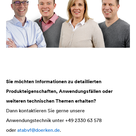
Sie möchten Informationen zu detaillierten
Produkteigenschaften, Anwendungsfällen oder
weiteren technischen Themen erhalten?
Dann kontaktieren Sie gerne unsere
Anwendungstechnik unter +49 2330 63 578
oder
atabvf@doerken.de
.