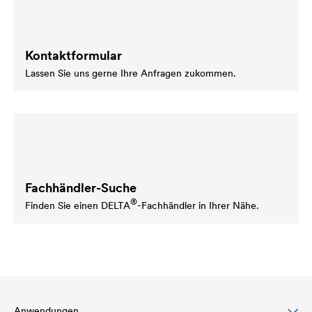
Kontaktformular
Lassen Sie uns gerne Ihre Anfragen zukommen.
Fachhändler-Suche
®
Finden Sie einen
DELTA
-Fachhändler in Ihrer Nähe.
Anwendungen