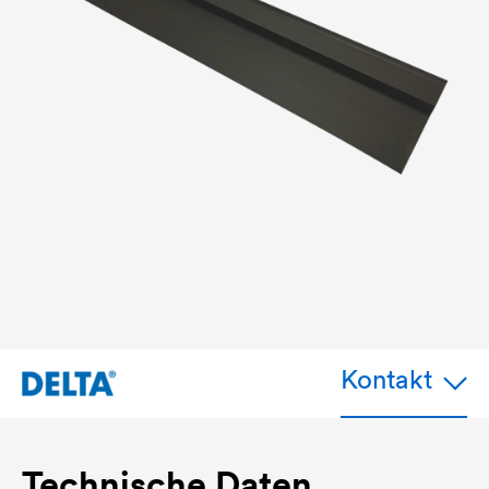
Kontakt
Technische Daten