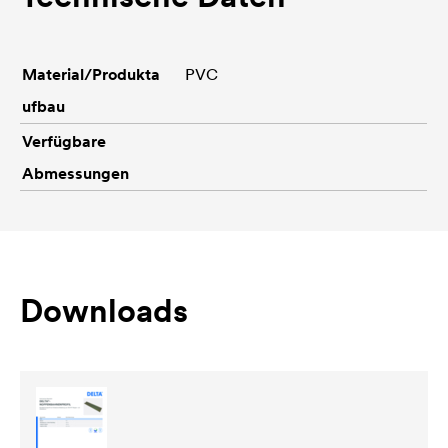
Material/Produkta
PVC
ufbau
Verfügbare
Abmessungen
Downloads