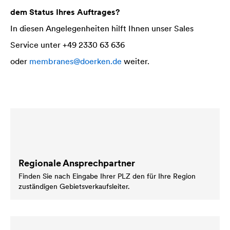
dem Status Ihres Auftrages?
In diesen Angelegenheiten hilft Ihnen unser Sales
Service unter +49 2330 63 636
oder
membranes@doerken.de
weiter.
Regionale Ansprechpartner
Finden Sie nach Eingabe Ihrer PLZ den für Ihre Region
zuständigen Gebietsverkaufsleiter.