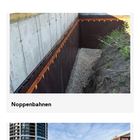
Noppenbahnen