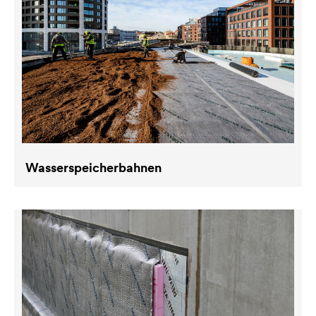
Wasserspeicherbahnen