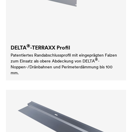
®
DELTA
-TERRAXX Profil
Patentiertes Randabschlussprofil mit eingeprägten Falzen
®
zum Einsatz als obere Abdeckung von
DELTA
-
Noppen-/Dränbahnen und Perimeterdämmung bis 100
mm.