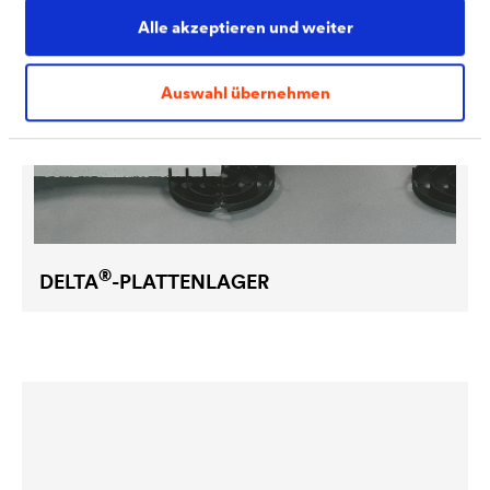
Alle akzeptieren und weiter
Auswahl übernehmen
®
DELTA
-PLATTENLAGER