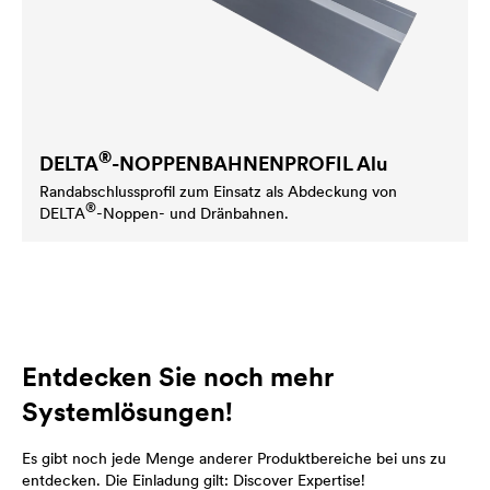
®
DELTA
-NOPPENBAHNENPROFIL Alu
Randabschlussprofil zum Einsatz als Abdeckung von
®
DELTA
-Noppen- und Dränbahnen.
Entdecken Sie noch mehr
Systemlösungen!
Es gibt noch jede Menge anderer Produktbereiche bei uns zu
entdecken. Die Einladung gilt: Discover Expertise!