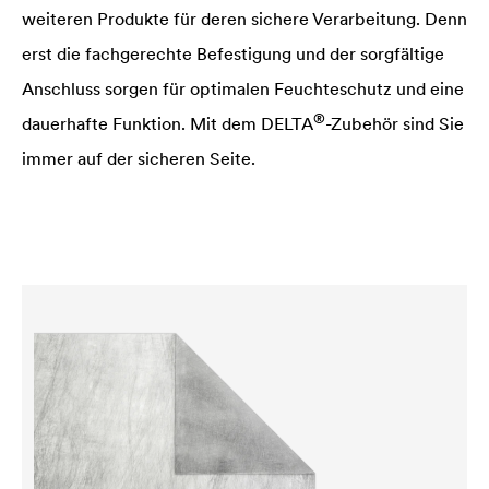
weiteren Produkte für deren sichere Verarbeitung. Denn
erst die fachgerechte Befestigung und der sorgfältige
Anschluss sorgen für optimalen Feuchteschutz und eine
®
dauerhafte Funktion. Mit dem
DELTA
-Zubehör sind Sie
immer auf der sicheren Seite.