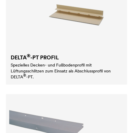
®
DELTA
-PT PROFIL
Spezielles Decken- und Fußbodenprofil mit
Lüftungsschlitzen zum Einsatz als Abschlussprofil von
®
DELTA
-PT.