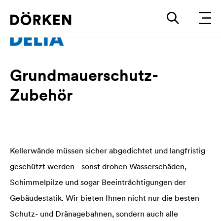
Grundmauerschutz-
Zubehör
Kellerwände müssen sicher abgedichtet und langfristig
geschützt werden - sonst drohen Wasserschäden,
Schimmelpilze und sogar Beeinträchtigungen der
Gebäudestatik. Wir bieten Ihnen nicht nur die besten
Schutz- und Dränagebahnen, sondern auch alle