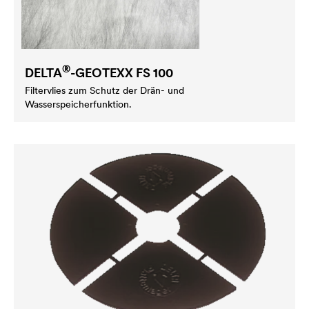
®
DELTA
-GEOTEXX FS 100
Filtervlies zum Schutz der Drän- und
Wasserspeicherfunktion.