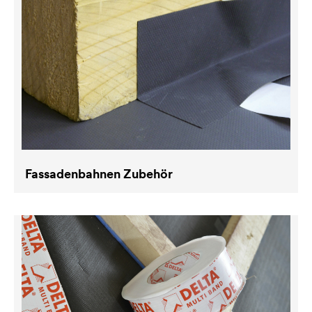
Fassadenbahnen Zubehör