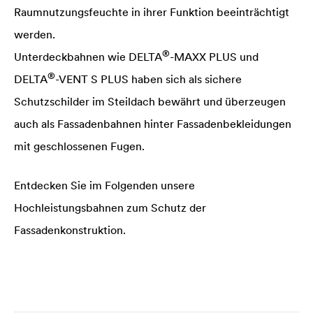
Raumnutzungsfeuchte in ihrer Funktion beeinträchtigt
werden.
®
Unterdeckbahnen wie
DELTA
-MAXX PLUS und
®
DELTA
-VENT S PLUS haben sich als sichere
Schutzschilder im Steildach bewährt und überzeugen
auch als Fassadenbahnen hinter Fassadenbekleidungen
mit geschlossenen Fugen.
Entdecken Sie im Folgenden unsere
Hochleistungsbahnen zum Schutz der
Fassadenkonstruktion.