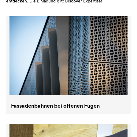
entdecken. Die Einladung gilt: Discover Expertise!
Fassadenbahnen bei offenen Fugen