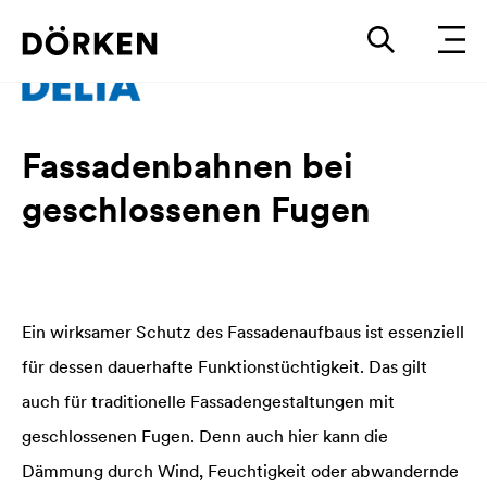
Fassadenbahnen bei
geschlossenen Fugen
Ein wirksamer Schutz des Fassadenaufbaus ist essenziell
für dessen dauerhafte Funktionstüchtigkeit. Das gilt
auch für traditionelle Fassadengestaltungen mit
geschlossenen Fugen. Denn auch hier kann die
Dämmung durch Wind, Feuchtigkeit oder abwandernde