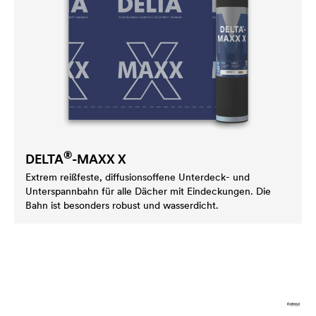
®
DELTA
-MAXX X
Extrem reißfeste, diffusionsoffene Unterdeck- und
Unterspannbahn für alle Dächer mit Eindeckungen. Die
Bahn ist besonders robust und wasserdicht.