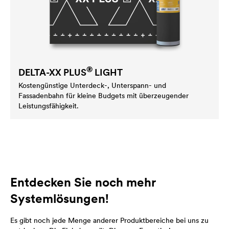
®
DELTA
-XX PLUS
LIGHT
Kostengünstige Unterdeck-, Unterspann- und
Fassadenbahn für kleine Budgets mit überzeugender
Leistungsfähigkeit.
Entdecken Sie noch mehr
Systemlösungen!
Es gibt noch jede Menge anderer Produktbereiche bei uns zu