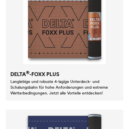
®
DELTA
-FOXX PLUS
Langlebige und robuste 4-lagige Unterdeck- und
Schalungsbahn für hohe Anforderungen und extreme
Wetterbedingungen. Jetzt alle Vorteile entdecken!