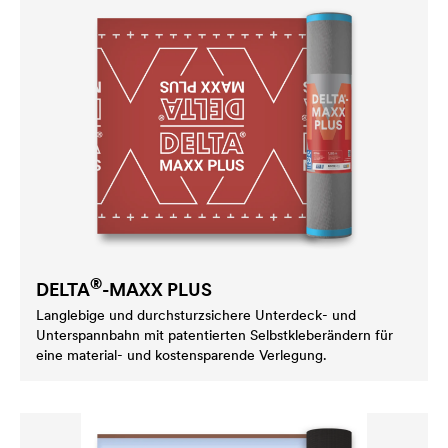
®
DELTA
-MAXX PLUS
Langlebige und durchsturzsichere Unterdeck- und
Unterspannbahn mit patentierten Selbstkleberändern für
eine material- und kostensparende Verlegung.