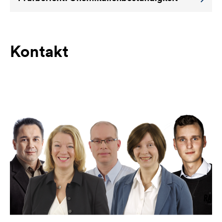
Kontakt