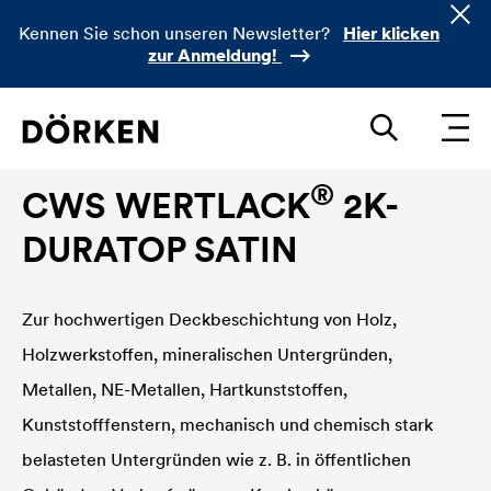
Kennen Sie schon unseren Newsletter?
Hier klicken
zur Anmeldung!
Bautenlacke Wasserlacke
®
CWS WERTLACK
2K-
DURATOP SATIN
Zur hochwertigen Deckbeschichtung von Holz,
Holzwerkstoffen, mineralischen Untergründen,
Metallen, NE-Metallen, Hartkunststoffen,
Kunststofffenstern, mechanisch und chemisch stark
belasteten Untergründen wie z. B. in öffentlichen