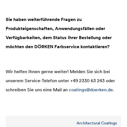
Sie haben weiterführende Fragen zu
Produkteigenschaften, Anwendungsfällen oder
Verfügbarkeiten, dem Status Ihrer Bestellung oder
möchten den DÖRKEN Farbservice kontaktieren?
Wir helfen Ihnen gerne weiter! Melden Sie sich bei
unserem Service-Telefon unter +49 2330 63 243 oder
schreiben Sie uns eine Mail an
coatings@doerken.de
.
Architectural Coatings