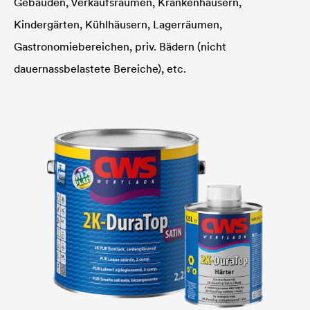
Gebäuden, Verkaufsräumen, Krankenhäusern,
Kindergärten, Kühlhäusern, Lagerräumen,
Gastronomiebereichen, priv. Bädern (nicht
dauernassbelastete Bereiche), etc.