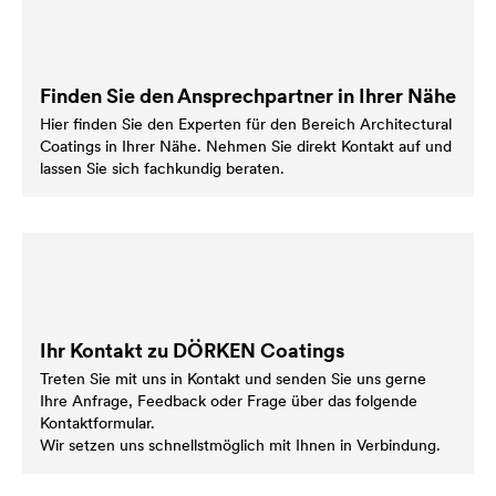
Finden Sie den Ansprechpartner in Ihrer Nähe
Hier finden Sie den Experten für den Bereich Architectural
Coatings in Ihrer Nähe. Nehmen Sie direkt Kontakt auf und
lassen Sie sich fachkundig beraten.
Ihr Kontakt zu DÖRKEN Coatings
Treten Sie mit uns in Kontakt und senden Sie uns gerne
Ihre Anfrage, Feedback oder Frage über das folgende
Kontaktformular.
Wir setzen uns schnellstmöglich mit Ihnen in Verbindung.