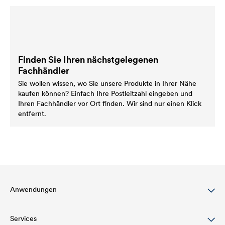
Finden Sie Ihren nächstgelegenen
Fachhändler
Sie wollen wissen, wo Sie unsere Produkte in Ihrer Nähe
kaufen können? Einfach Ihre Postleitzahl eingeben und
Ihren Fachhändler vor Ort finden. Wir sind nur einen Klick
entfernt.
Anwendungen
Services
Dachbeschichtung