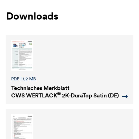
Downloads
PDF | 1,2 MB
Technisches Merkblatt
®
CWS WERTLACK
2K-DuraTop Satin (DE)