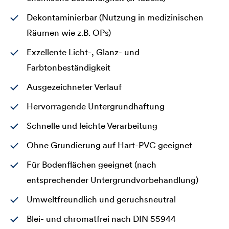
Dekontaminierbar (Nutzung in medizinischen
Räumen wie z.B. OPs)
Exzellente Licht-, Glanz- und
Farbtonbeständigkeit
Ausgezeichneter Verlauf
Hervorragende Untergrundhaftung
Schnelle und leichte Verarbeitung
Ohne Grundierung auf Hart-PVC geeignet
Für Bodenflächen geeignet (nach
entsprechender Untergrundvorbehandlung)
Umweltfreundlich und geruchsneutral
Blei- und chromatfrei nach DIN 55944