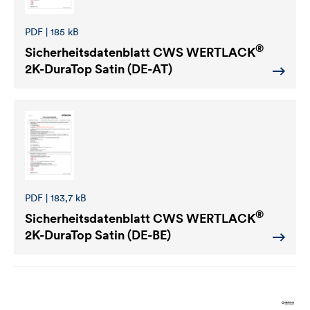
PDF | 185 kB
®
Sicherheitsdatenblatt
CWS WERTLACK
2K-DuraTop Satin (DE-AT)
PDF | 183,7 kB
®
Sicherheitsdatenblatt
CWS WERTLACK
2K-DuraTop Satin (DE-BE)