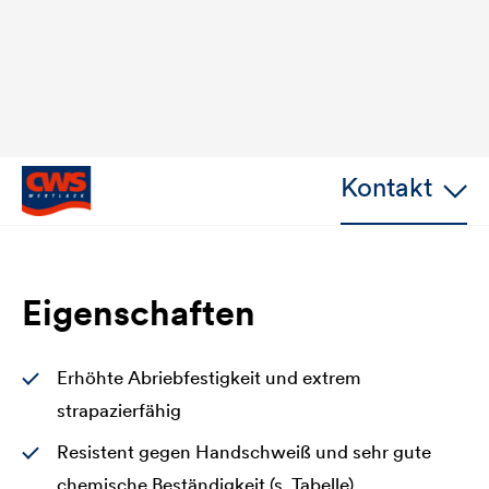
Kontakt
Eigenschaften
Erhöhte Abriebfestigkeit und extrem
strapazierfähig
Resistent gegen Handschweiß und sehr gute
chemische Beständigkeit (s. Tabelle)