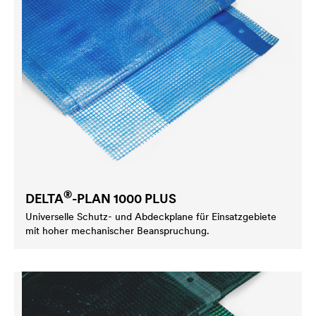
®
DELTA
-PLAN 1000 PLUS
Universelle Schutz- und Abdeckplane für Einsatzgebiete
mit hoher mechanischer Beanspruchung.