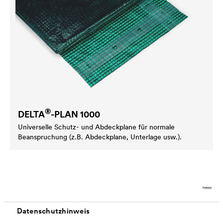
®
DELTA
-PLAN 1000
Universelle Schutz- und Abdeckplane für normale
Beanspruchung (z.B. Abdeckplane, Unterlage usw.).
Datenschutzhinweis