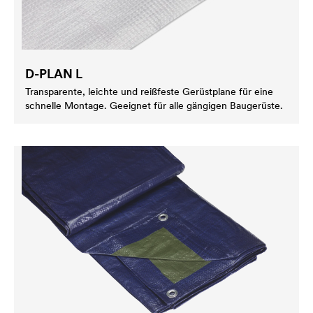
D-PLAN L
Transparente, leichte und reißfeste Gerüstplane für eine
schnelle Montage. Geeignet für alle gängigen Baugerüste.