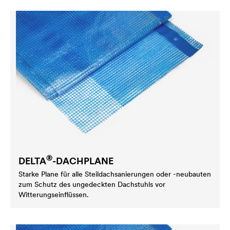
®
DELTA
-DACHPLANE
Starke Plane für alle Steildachsanierungen oder -neubauten
zum Schutz des ungedeckten Dachstuhls vor
Witterungseinflüssen.