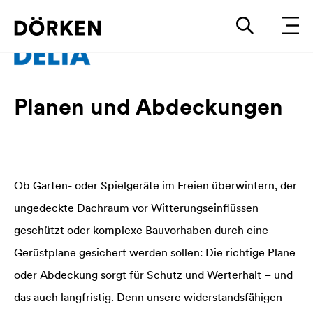
Planen und Abdeckungen
Ob Garten- oder Spielgeräte im Freien überwintern, der
ungedeckte Dachraum vor Witterungseinflüssen
geschützt oder komplexe Bauvorhaben durch eine
Gerüstplane gesichert werden sollen: Die richtige Plane
oder Abdeckung sorgt für Schutz und Werterhalt – und
das auch langfristig. Denn unsere widerstandsfähigen