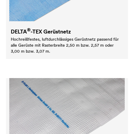
®
DELTA
-TEX Gerüstnetz
Hochreißfestes, luftdurchlässiges Gerüstnetz passend für
alle Gerüste mit Rasterbreite 2,50 m bzw. 2,57 m oder
3,00 m bzw. 3,07 m.