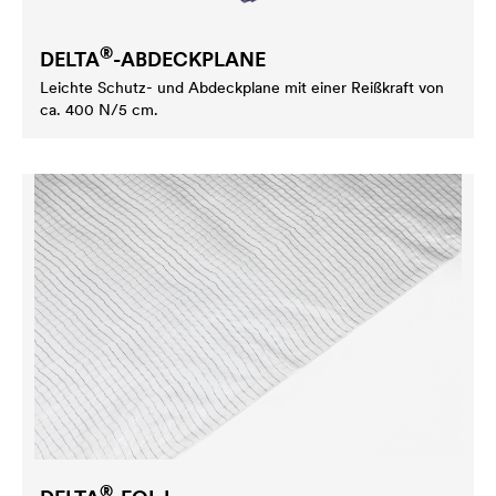
®
DELTA
-ABDECKPLANE
Leichte Schutz- und Abdeckplane mit einer Reißkraft von
ca. 400 N/5 cm.
®