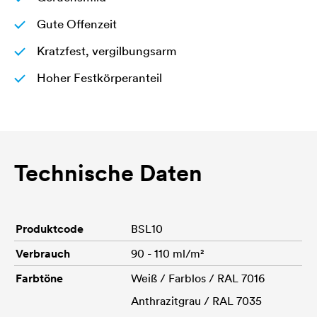
Gute Offenzeit
Kratzfest, vergilbungsarm
Hoher Festkörperanteil
Technische Daten
Produktcode
BSL10
Verbrauch
90 - 110 ml/m²
Farbtöne
Weiß / Farblos / RAL 7016
Anthrazitgrau / RAL 7035