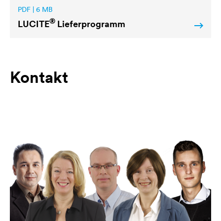
PDF | 6 MB
®
LUCITE
Lieferprogramm
Kontakt