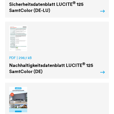
®
Sicherheitsdatenblatt
LUCITE
125
SamtColor (DE-LU)
PDF | 298,1 kB
®
Nachhaltigkeitsdatenblatt
LUCITE
125
SamtColor (DE)