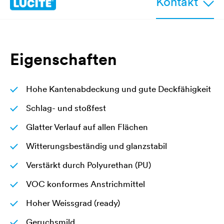
Kontakt
Eigenschaften
Hohe Kantenabdeckung und gute Deckfähigkeit
Schlag- und stoßfest
Glatter Verlauf auf allen Flächen
Witterungsbeständig und glanzstabil
Verstärkt durch Polyurethan (PU)
VOC konformes Anstrichmittel
Hoher Weissgrad (ready)
Geruchsmild