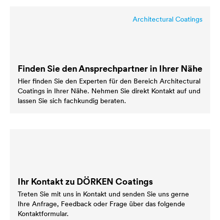
Architectural Coatings
Finden Sie den Ansprechpartner in Ihrer Nähe
Hier finden Sie den Experten für den Bereich Architectural
Coatings in Ihrer Nähe. Nehmen Sie direkt Kontakt auf und
lassen Sie sich fachkundig beraten.
Ihr Kontakt zu DÖRKEN Coatings
Treten Sie mit uns in Kontakt und senden Sie uns gerne
Ihre Anfrage, Feedback oder Frage über das folgende
Kontaktformular.