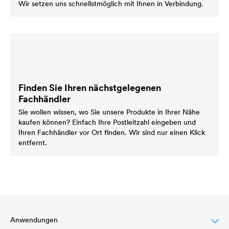
Wir setzen uns schnellstmöglich mit Ihnen in Verbindung.
Finden Sie Ihren nächstgelegenen
Fachhändler
Sie wollen wissen, wo Sie unsere Produkte in Ihrer Nähe
kaufen können? Einfach Ihre Postleitzahl eingeben und
Ihren Fachhändler vor Ort finden. Wir sind nur einen Klick
entfernt.
Anwendungen