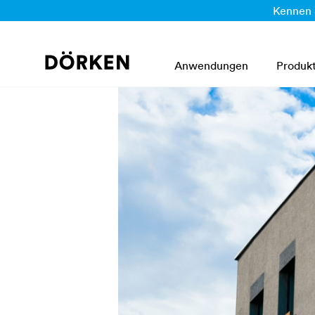
Kennen 
Anwendungen
Produk