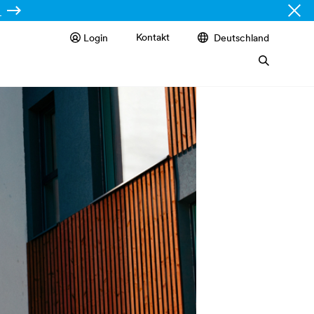
Kontakt
Login
Deutschland