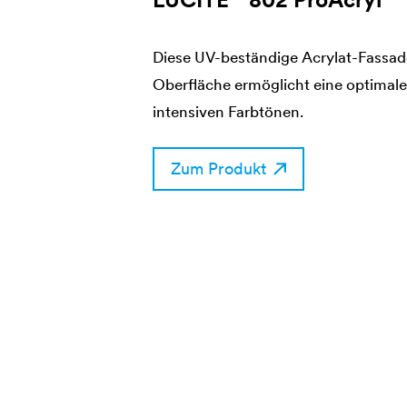
Diese UV-beständige Acrylat-Fassad
Oberfläche ermöglicht eine optimal
intensiven Farbtönen.
Zum Produkt