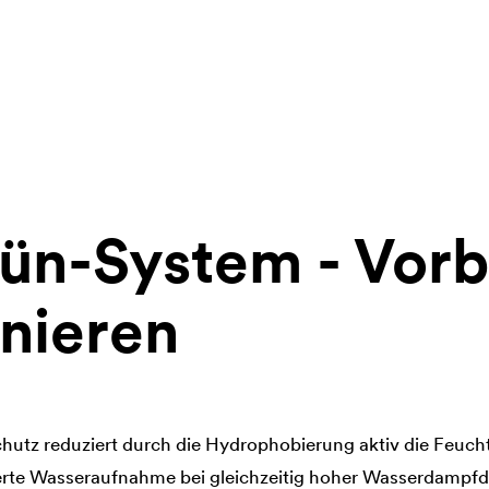
ün-System - Vor
nieren
hutz reduziert durch die Hydrophobierung aktiv die Feuch
rte Wasseraufnahme bei gleichzeitig hoher Wasserdampfdif