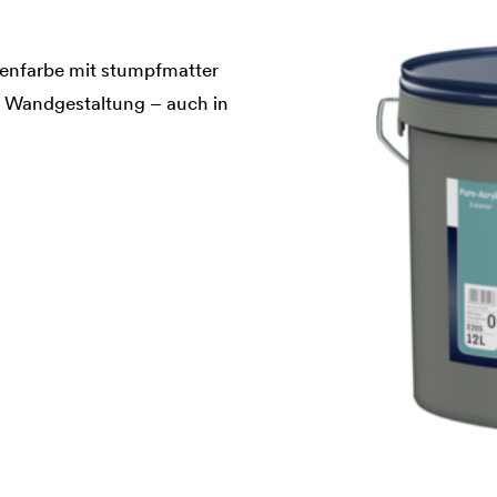
enfarbe mit stumpfmatter
e Wandgestaltung – auch in