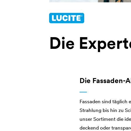
Die Expert
Die Fassaden-A
Fassaden sind täglich
Strahlung bis hin zu Sc
unser Sortiment die id
deckend oder transpar