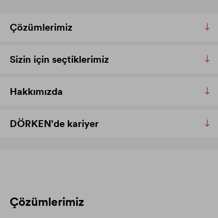
Çözümlerimiz
Sizin için seçtiklerimiz
Hakkımızda
DÖRKEN'de kariyer
Çözümlerimiz