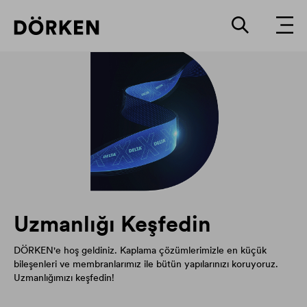
Uzmanlığı Keşfedin
DÖRKEN'e hoş geldiniz. Kaplama çözümlerimizle en küçük
bileşenleri ve membranlarımız ile bütün yapılarınızı koruyoruz.
Uzmanlığımızı keşfedin!