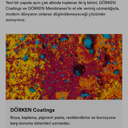
Yeni bir yapıda aynı çatı altında toplanan iki iş birimi, DÖRKEN
Coatings ve DÖRKEN Membranes’in el ele vermiş uzmanlığıyla,
modern dünyanın onlarsız düşünülemeyeceği çözümler
sunuyoruz.
DÖRKEN Coatings
Boya, kaplama, pigment pasta, renklendirme ve korozyona
karşı koruma sistemleri uzmanları.