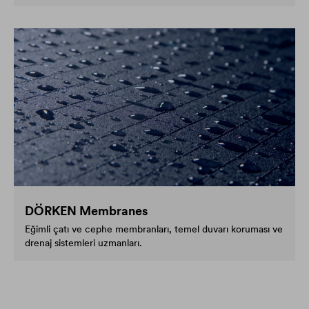
DÖRKEN Membranes
Eğimli çatı ve cephe membranları, temel duvarı koruması ve
drenaj sistemleri uzmanları.