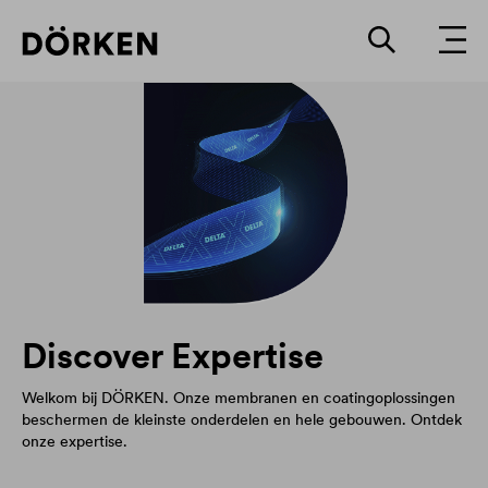
Discover Expertise
Welkom bij DÖRKEN. Onze membranen en coatingoplossingen
beschermen de kleinste onderdelen en hele gebouwen. Ontdek
onze expertise.