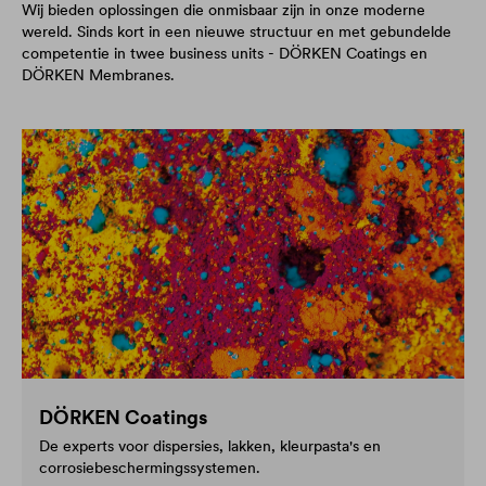
Wij bieden oplossingen die onmisbaar zijn in onze moderne
wereld. Sinds kort in een nieuwe structuur en met gebundelde
competentie in twee business units - DÖRKEN Coatings en
DÖRKEN Membranes.
DÖRKEN Coatings
De experts voor dispersies, lakken, kleurpasta's en
corrosiebeschermingssystemen.