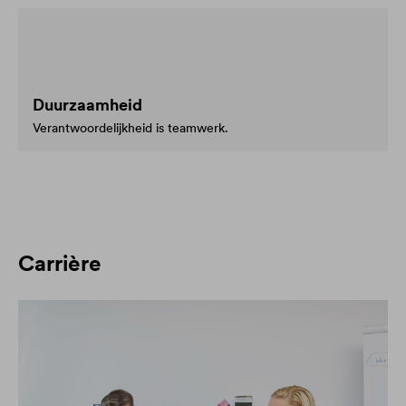
Duurzaamheid
Verantwoordelijkheid is teamwerk.
Carrière