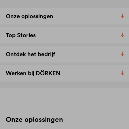
Onze oplossingen
Top Stories
Ontdek het bedrijf
Werken bij DÖRKEN
Onze oplossingen