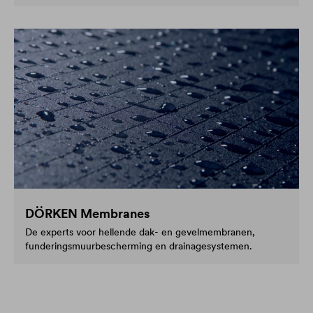
DÖRKEN Membranes
De experts voor hellende dak- en gevelmembranen,
funderingsmuurbescherming en drainagesystemen.