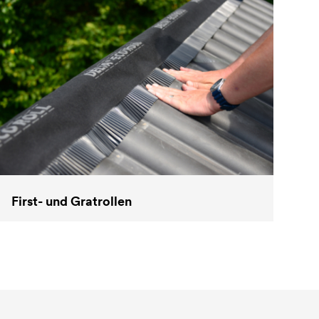
First- und Gratrollen