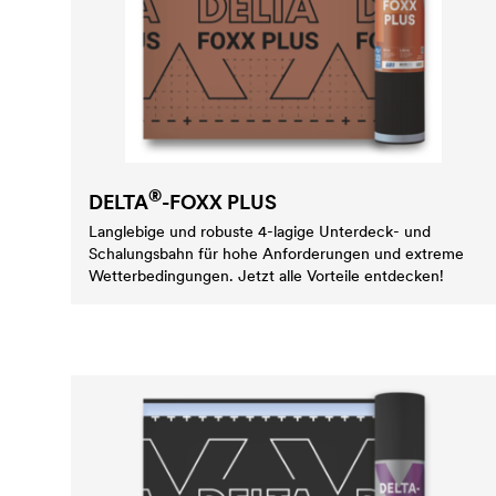
®
DELTA
-FOXX PLUS
Langlebige und robuste 4-lagige Unterdeck- und
Schalungsbahn für hohe Anforderungen und extreme
Wetterbedingungen. Jetzt alle Vorteile entdecken!