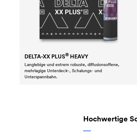
®
DELTA
-XX PLUS
HEAVY
Langlebige und extrem robuste, diffusionsoffene,
mehrlagige Unterdeck-, Schalungs- und
Unterspannbahn.
Hochwertige S