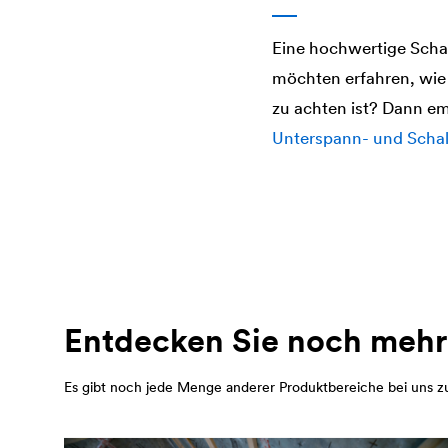
Eine hochwertige Schal
möchten erfahren, wie
zu achten ist? Dann em
Unterspann- und Sch
Entdecken Sie noch mehr
Es gibt noch jede Menge anderer Produktbereiche bei uns zu 