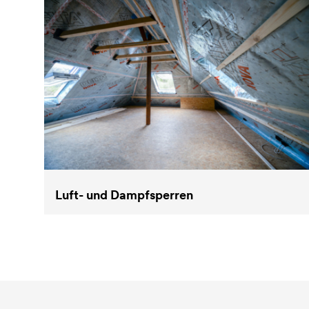
Luft- und Dampfsperren