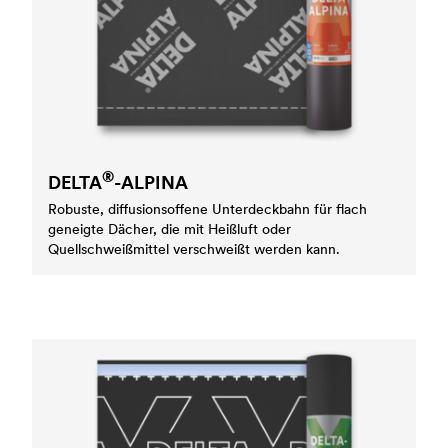
®
DELTA
-ALPINA
Robuste, diffusionsoffene Unterdeckbahn für flach
geneigte Dächer, die mit Heißluft oder
Quellschweißmittel verschweißt werden kann.