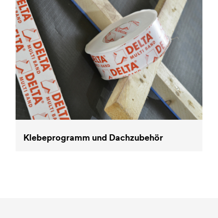
Klebeprogramm und Dachzubehör