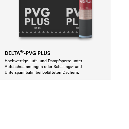
®
DELTA
-PVG PLUS
Hochwertige Luft- und Dampfsperre unter
Aufdachdämmungen oder Schalungs- und
Unterspannbahn bei belüfteten Dächern.