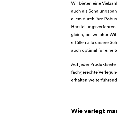
Wir bieten eine Vielza
auch als Schalungsbahn
allem durch ihre Robus
Herstellungsverfahren 
gleich, bei welcher Wi
erfüllen alle unsere 
auch optimal für eine
Auf jeder Produktseite
fachgerechte Verlegun
erhalten weiterführen
Wie verlegt ma