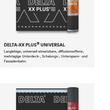
®
DELTA
-XX PLUS
UNIVERSAL
Langlebige, universell einsetzbare, diffusionsoffene,
mehrlagige Unterdeck-, Schalungs-, Unterspann- und
Fassadenbahn.