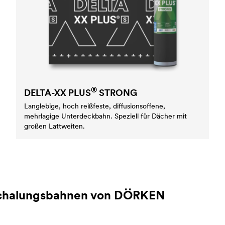
®
DELTA
-XX PLUS
STRONG
Langlebige, hoch reißfeste, diffusionsoffene,
mehrlagige Unterdeckbahn. Speziell für Dächer mit
großen Lattweiten.
chalungsbahnen von DÖRKEN