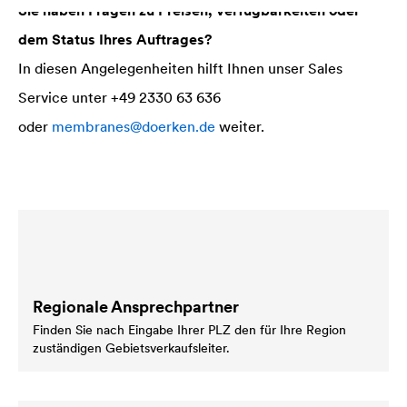
Sie haben Fragen zu Preisen, Verfügbarkeiten oder
dem Status Ihres Auftrages?
In diesen Angelegenheiten hilft Ihnen unser Sales
Service unter +49 2330 63 636
oder
membranes@doerken.de
weiter.
Regionale Ansprechpartner
Finden Sie nach Eingabe Ihrer PLZ den für Ihre Region
zuständigen Gebietsverkaufsleiter.