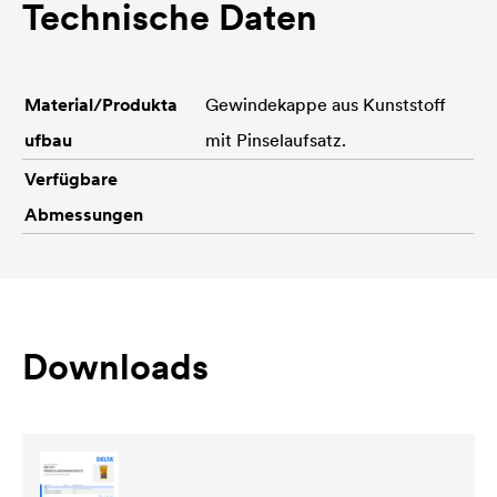
Technische Daten
Material/Produkta
Gewindekappe aus Kunststoff
ufbau
mit Pinselaufsatz.
Verfügbare
Abmessungen
Downloads