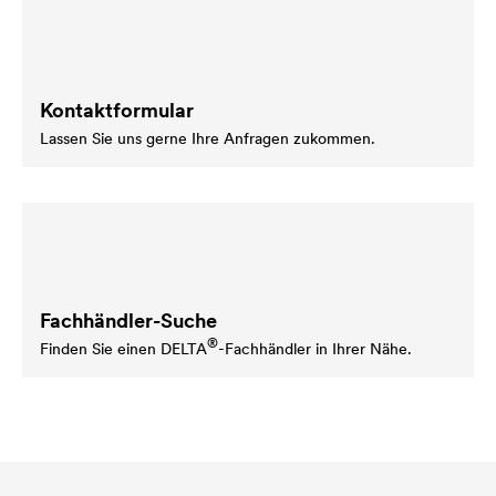
Kontaktformular
Lassen Sie uns gerne Ihre Anfragen zukommen.
Fachhändler-Suche
®
Finden Sie einen
DELTA
-Fachhändler in Ihrer Nähe.