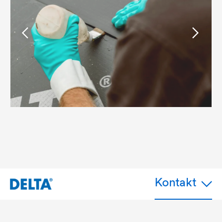
Kontakt