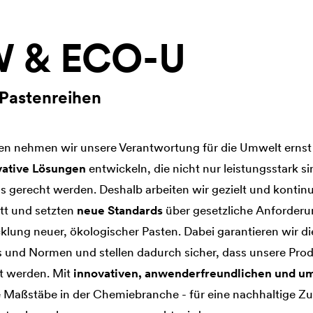
 & ECO-U
Pastenreihen
 nehmen wir unsere Verantwortung für die Umwelt ernst 
vative Lösungen
entwickeln, die nicht nur leistungsstark 
 gerecht werden. Deshalb arbeiten wir gezielt und kontinu
tt und setzten
neue Standards
über gesetzliche Anforderu
klung neuer, ökologischer Pasten. Dabei garantieren wir die
s und Normen und stellen dadurch sicher, dass unsere Pro
t werden. Mit
innovativen, anwenderfreundlichen und u
 Maßstäbe in der Chemiebranche - für eine nachhaltige Zu