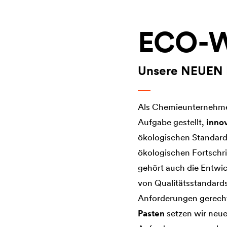
ECO-W
Unsere NEUEN 
Als Chemieunternehmen
Aufgabe gestellt,
inno
ökologischen Standards
ökologischen Fortschri
gehört auch die Entwic
von Qualitätsstandard
Anforderungen gerech
Pasten
setzen wir neue