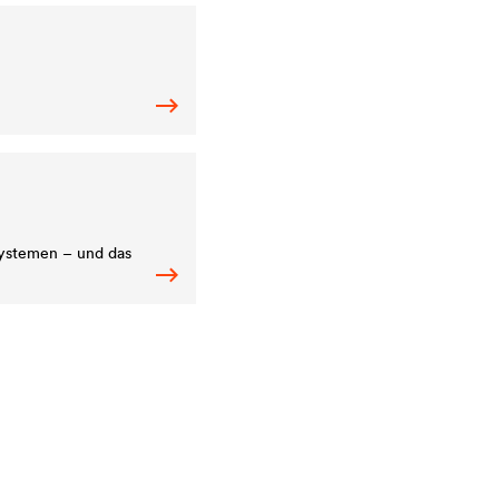
systemen – und das