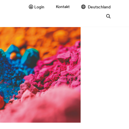
Kontakt
Login
Deutschland