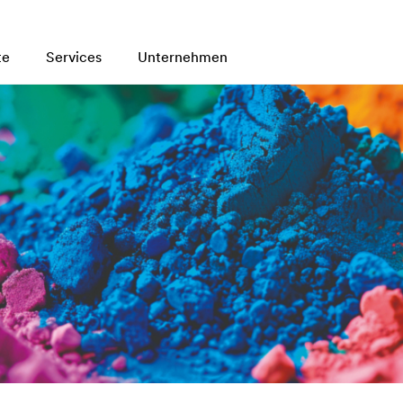
te
Services
Unternehmen