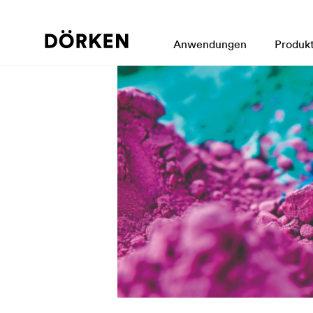
Anwendungen
Produk