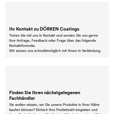
Ihr Kontakt zu DÖRKEN Coatings
Treten Sie mit uns in Kontakt und senden Sie uns gerne
Ihre Anfrage, Feedback oder Frage über das folgende
Kontaktformular.
Wir setzen uns schnellstmöglich mit Ihnen in Verbindung.
Finden Sie Ihren nächstgelegenen
Fachhändler
Sie wollen wissen, wo Sie unsere Produkte in Ihrer Nähe
kaufen können? Einfach Ihre Postleitzahl eingeben und