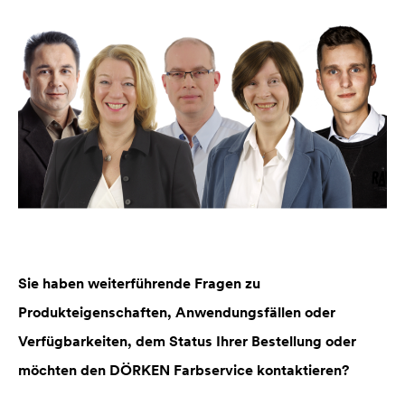
Sie haben weiterführende Fragen zu
Produkteigenschaften, Anwendungsfällen oder
Verfügbarkeiten, dem Status Ihrer Bestellung oder
möchten den DÖRKEN Farbservice kontaktieren?