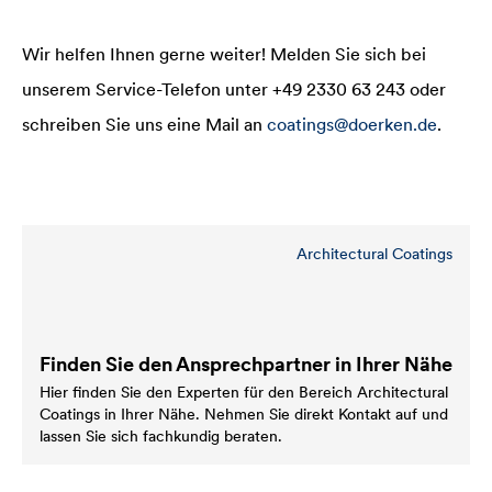
Wir helfen Ihnen gerne weiter! Melden Sie sich bei
unserem Service-Telefon unter +49 2330 63 243 oder
schreiben Sie uns eine Mail an
coatings@doerken.de
.
Architectural Coatings
Finden Sie den Ansprechpartner in Ihrer Nähe
Hier finden Sie den Experten für den Bereich Architectural
Coatings in Ihrer Nähe. Nehmen Sie direkt Kontakt auf und
lassen Sie sich fachkundig beraten.