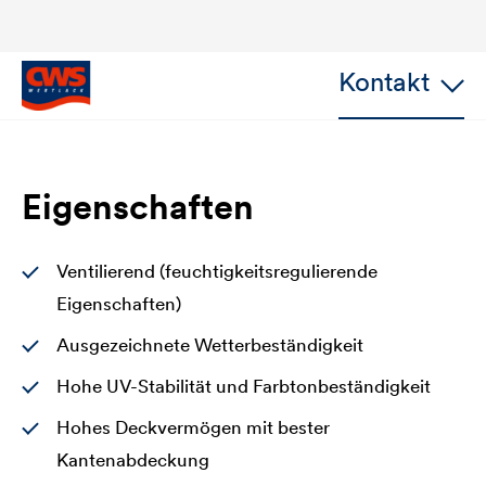
Kontakt
Eigenschaften
Ventilierend (feuchtigkeitsregulierende
Eigenschaften)
Ausgezeichnete Wetterbeständigkeit
Hohe UV-Stabilität und Farbtonbeständigkeit
Hohes Deckvermögen mit bester
Kantenabdeckung