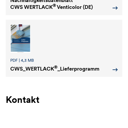
Nachhaltigkeitsdatenblatt
®
CWS WERTLACK
Venticolor (DE)
PDF | 4,3 MB
®
CWS_WERTLACK
_Lieferprogramm
Kontakt