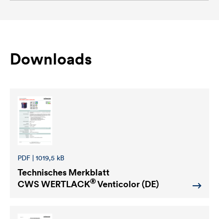
Downloads
PDF | 1019,5 kB
Technisches Merkblatt
®
CWS WERTLACK
Venticolor (DE)