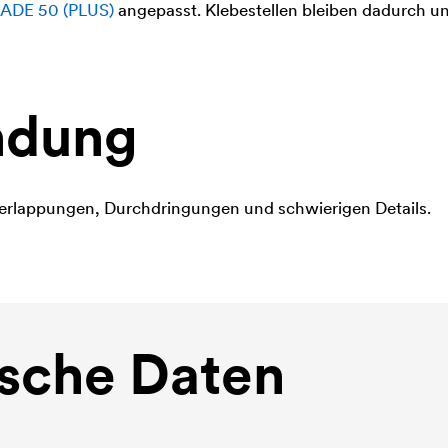
ADE 50 (PLUS)
angepasst. Klebestellen bleiben dadurch una
dung
rlappungen, Durchdringungen und schwierigen Details.
sche Daten