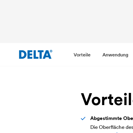
Vorteile
Anwendung
Vortei
Abgestimmte Obe
Die Oberfläche de