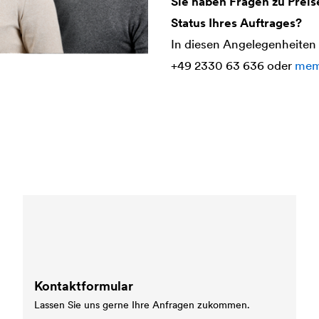
Sie haben Fragen zu Prei
Status Ihres Auftrages?
In diesen Angelegenheiten h
+49 2330 63 636 oder
mem
Kontaktformular
Lassen Sie uns gerne Ihre Anfragen zukommen.