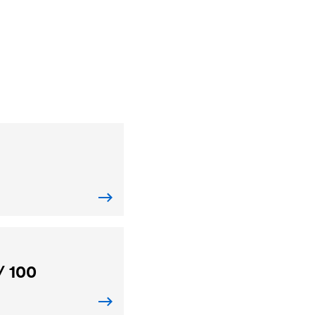
/ 100