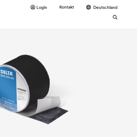
Kontakt
Login
Deutschland