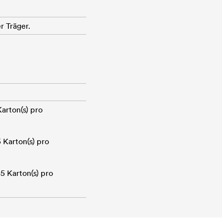
r Träger.
Karton(s) pro
5 Karton(s) pro
85 Karton(s) pro