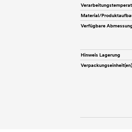
Verarbeitungstemperat
Material/Produktaufba
Verfügbare Abmessun
Hinweis Lagerung
Verpackungseinheit(en