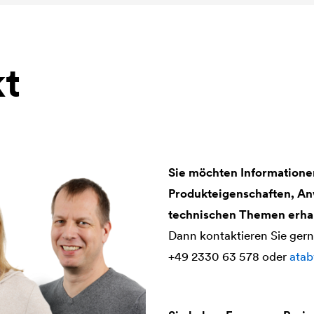
t
Sie möchten Informationen
Produkteigenschaften, An
technischen Themen erha
Dann kontaktieren Sie ger
+49 2330 63 578 oder
ata