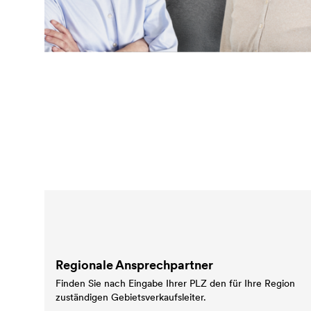
Regionale Ansprechpartner
Finden Sie nach Eingabe Ihrer PLZ den für Ihre Region
zuständigen Gebietsverkaufsleiter.