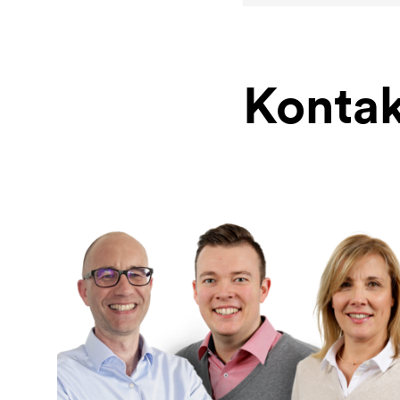
Kontak