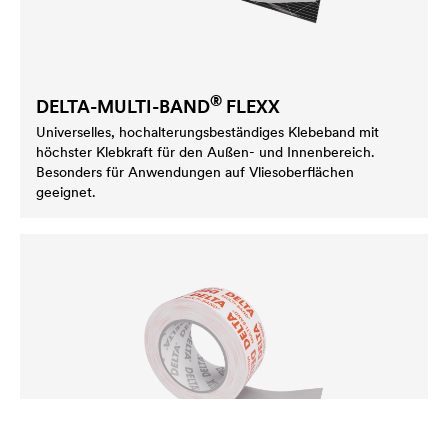
®
DELTA
-MULTI-BAND
FLEXX
Universelles, hochalterungsbeständiges Klebeband mit
höchster Klebkraft für den Außen- und Innenbereich.
Besonders für Anwendungen auf Vliesoberflächen
geeignet.