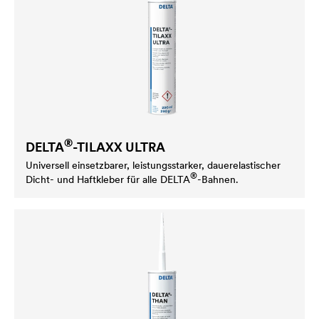
®
DELTA
-TILAXX ULTRA
Universell einsetzbarer, leistungsstarker, dauerelastischer
®
Dicht- und Haftkleber für alle
DELTA
-Bahnen.