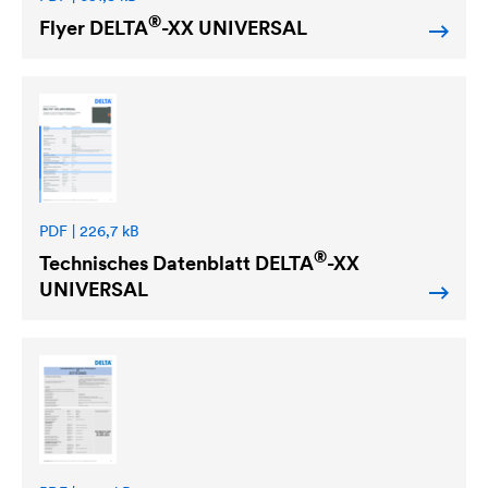
®
Flyer
DELTA
-XX UNIVERSAL
PDF | 226,7 kB
®
Technisches Datenblatt
DELTA
-XX
UNIVERSAL