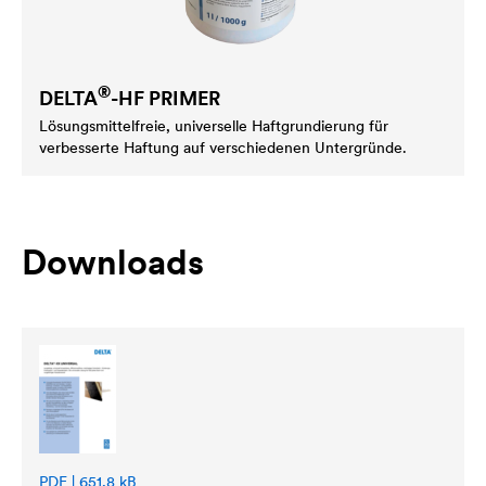
®
DELTA
-HF PRIMER
Lösungsmittelfreie, universelle Haftgrundierung für
verbesserte Haftung auf verschiedenen Untergründe.
Downloads
PDF | 651,8 kB