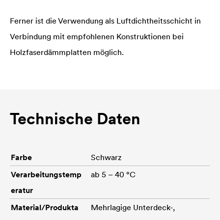
Ferner ist die Verwendung als Luftdichtheitsschicht in
Verbindung mit empfohlenen Konstruktionen bei
Holzfaserdämmplatten möglich.
Technische Daten
Farbe
Schwarz
Verarbeitungstemp
ab 5 – 40 °C
eratur
Material/Produkta
Mehrlagige Unterdeck-,