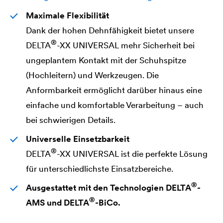
Maximale Flexibilität
Dank der hohen Dehnfähigkeit bietet unsere
®
DELTA
-XX UNIVERSAL mehr Sicherheit bei
ungeplantem Kontakt mit der Schuhspitze
(Hochleitern) und Werkzeugen. Die
Anformbarkeit ermöglicht darüber hinaus eine
einfache und komfortable Verarbeitung – auch
bei schwierigen Details.
Universelle Einsetzbarkeit
®
DELTA
-XX UNIVERSAL ist die perfekte Lösung
für unterschiedlichste Einsatzbereiche.
®
Ausgestattet mit den Technologien
DELTA
-
®
AMS und
DELTA
-BiCo.