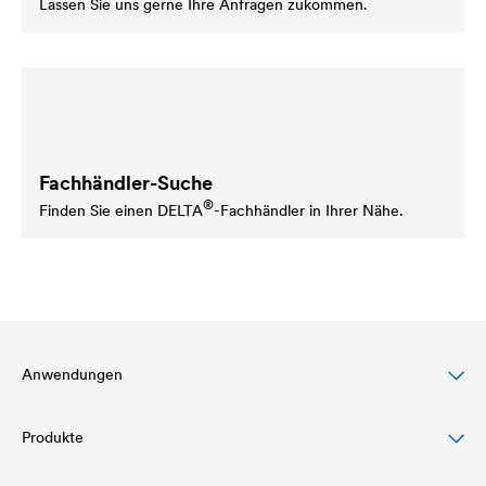
Lassen Sie uns gerne Ihre Anfragen zukommen.
Fachhändler-Suche
®
Finden Sie einen
DELTA
-Fachhändler in Ihrer Nähe.
Anwendungen
Produkte
Steildachschutz