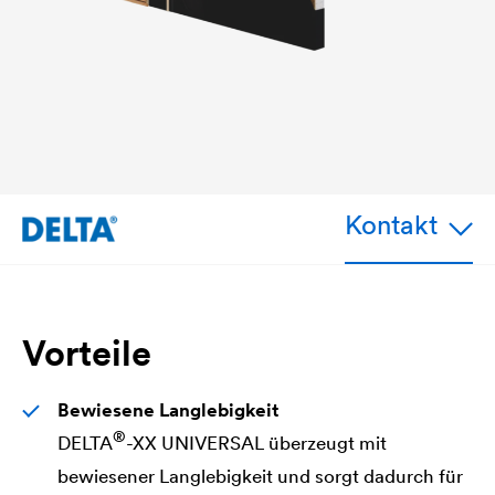
Kontakt
Vorteile
Bewiesene Langlebigkeit
®
DELTA
-XX UNIVERSAL überzeugt mit
bewiesener Langlebigkeit und sorgt dadurch für