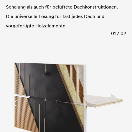
Schalung als auch für belüftete Dachkonstruktionen.
Die universelle Lösung für fast jedes Dach und
vorgefertigte Holzelemente!
01 / 02