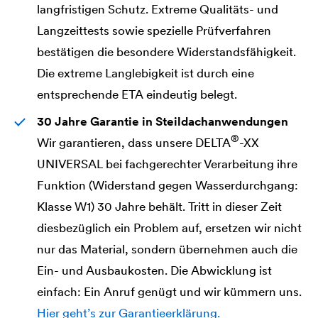
langfristigen Schutz. Extreme Qualitäts- und
Langzeittests sowie spezielle Prüfverfahren
bestätigen die besondere Widerstandsfähigkeit.
Die extreme Langlebigkeit ist durch eine
entsprechende ETA eindeutig belegt.
30 Jahre Garantie in Steildachanwendungen
®
Wir garantieren, dass unsere
DELTA
-XX
UNIVERSAL
bei fachgerechter Verarbeitung ihre
Funktion (Widerstand gegen Wasserdurchgang:
Klasse W1) 30 Jahre behält. Tritt in dieser Zeit
diesbezüglich ein Problem auf, ersetzen wir nicht
nur das Material, sondern übernehmen auch die
Ein- und Ausbaukosten. Die Abwicklung ist
einfach: Ein Anruf genügt und wir kümmern uns.
Hier geht’s zur Garantieerklärung.