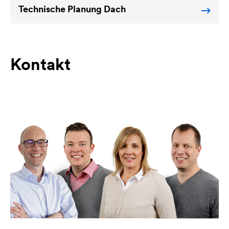
Technische Planung Dach
Kontakt