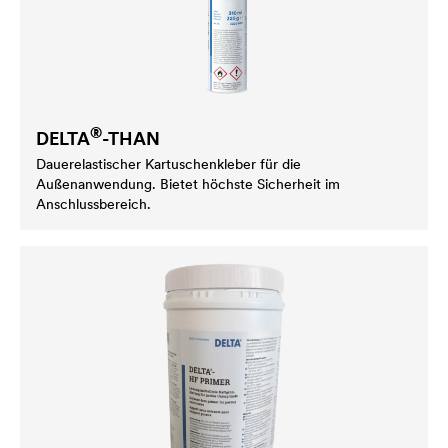
®
DELTA
-THAN
Dauerelastischer Kartuschen­kleber für die
Außenanwendung. Bietet höchste Sicherheit im
Anschlussbereich.