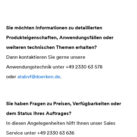
Sie möchten Informationen zu detaillierten
Produkteigenschaften, Anwendungsfällen oder
weiteren technischen Themen erhalten?
Dann kontaktieren Sie gerne unsere
Anwendungstechnik unter +49 2330 63 578
oder
atabvf@doerken.de
.
Sie haben Fragen zu Preisen, Verfügbarkeiten oder
dem Status Ihres Auftrages?
In diesen Angelegenheiten hilft Ihnen unser Sales
Service unter +49 2330 63 636