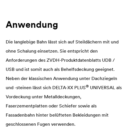
Anwendung
Die langlebige Bahn lässt sich auf Steildächern mit und
ohne Schalung einsetzen. Sie entspricht den
Anforderungen des ZVDH-Produktdatenblatts UDB /
USB und ist somit auch als Behelfsdeckung geeignet.
Neben der klassischen Anwendung unter Dachziegeln
®
und -steinen lässt sich
DELTA
-XX PLUS
UNIVERSAL als
Vordeckung unter Metalldeckungen,
Faserzementplatten oder Schiefer sowie als
Fassadenbahn hinter belüfteten Bekleidungen mit
geschlossenen Fugen verwenden.