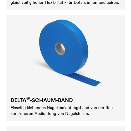
gleichzeitig hoher Flexibilität - für Details innen und außen.
®
DELTA
-SCHAUM-BAND
Einseitig klebendes Nagelabdichtungsband von der Rolle
zur sicheren Abdichtung von Nagelstellen.