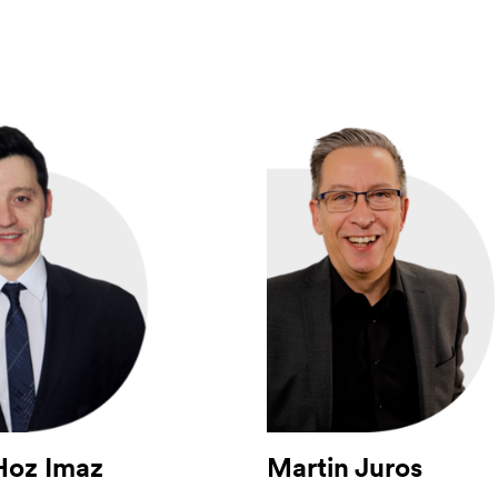
Hoz Imaz
Martin Juros