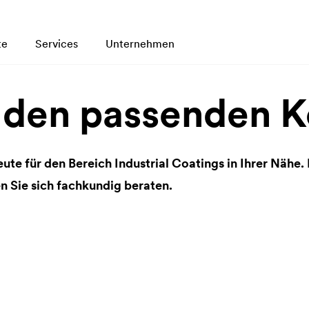
te
Services
Unternehmen
 den passenden K
eute für den Bereich Industrial Coatings in Ihrer Nähe
n Sie sich fachkundig beraten.