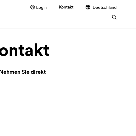
Kontakt
Login
Deutschland
ontakt
. Nehmen Sie direkt