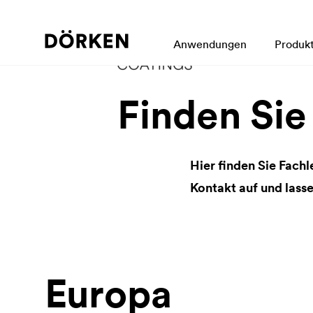
Anwendungen
Produk
Finden Sie
Hier finden Sie Fachl
Kontakt auf und lasse
Europa