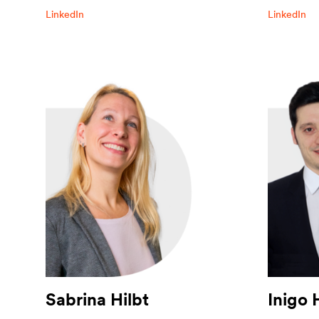
LinkedIn
LinkedIn
Sabrina Hilbt
Inigo 