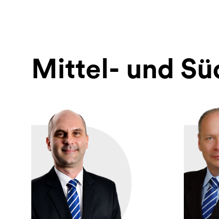
Mittel- und S