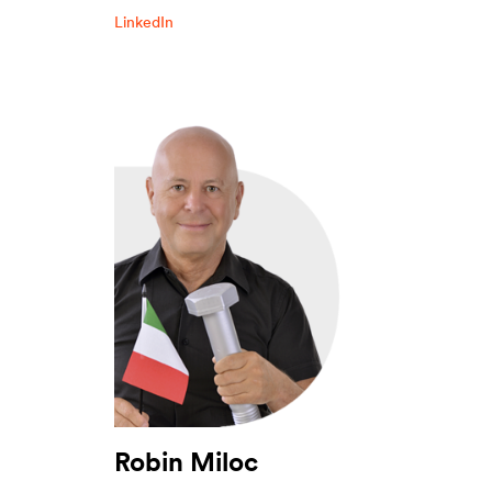
LinkedIn
Robin Miloc