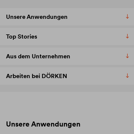
Unsere Anwendungen
Top Stories
Aus dem Unternehmen
Arbeiten bei DÖRKEN
Unsere Anwendungen