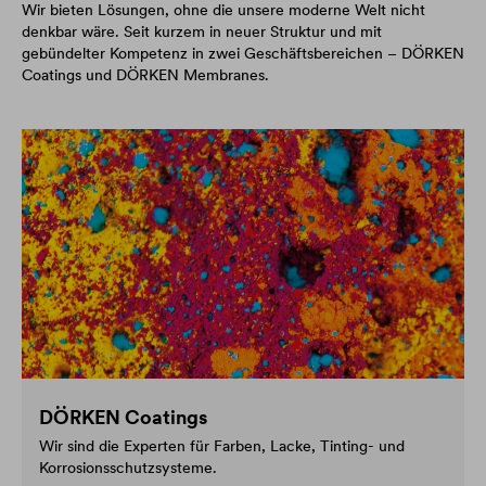
Wir bieten Lösungen, ohne die unsere moderne Welt nicht
denkbar wäre. Seit kurzem in neuer Struktur und mit
gebündelter Kompetenz in zwei Geschäftsbereichen – DÖRKEN
Coatings und DÖRKEN Membranes.
DÖRKEN Coatings
Wir sind die Experten für Farben, Lacke, Tinting- und
Korrosionsschutzsysteme.