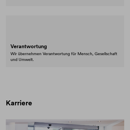
Verantwortung
Wir übernehmen Verantwortung für Mensch, Gesellschaft
und Umwelt.
Karriere