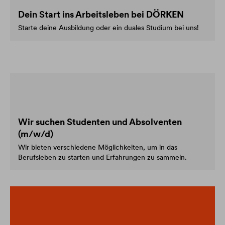
Dein Start ins Arbeitsleben bei DÖRKEN
Starte deine Ausbildung oder ein duales Studium bei uns!
Wir suchen Studenten und Absolventen
(m/w/d)
Wir bieten verschiedene Möglichkeiten, um in das
Berufsleben zu starten und Erfahrungen zu sammeln.