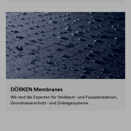
DÖRKEN Membranes
Wir sind die Experten für Steildach- und Fassadenbahnen,
Grundmauerschutz- und Dränagesysteme.