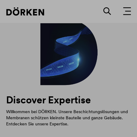
Discover Expertise
Willkommen bei DÖRKEN. Unsere Beschichtungslösungen und
Membranen schützen kleinste Bauteile und ganze Gebäude.
Entdecken Sie unsere Expertise.