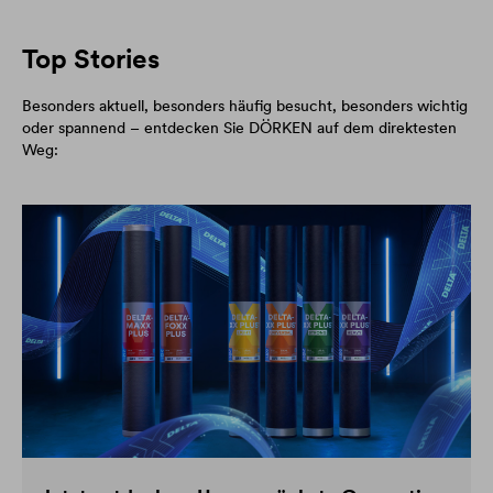
Top Stories
Besonders aktuell, besonders häufig besucht, besonders wichtig
oder spannend – entdecken Sie DÖRKEN auf dem direktesten
Weg: