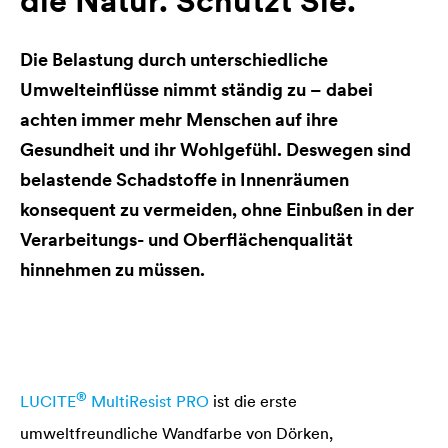
die Natur. Schützt Sie.
Die Belastung durch unterschiedliche
Umwelteinflüsse nimmt ständig zu – dabei
achten immer mehr Menschen auf ihre
Gesundheit und ihr Wohlgefühl. Deswegen sind
belastende Schadstoffe in Innenräumen
konsequent zu vermeiden, ohne Einbußen in der
Verarbeitungs- und Oberflächenqualität
hinnehmen zu müssen.
®
LUCITE
MultiResist PRO
ist die erste
umweltfreundliche Wandfarbe von Dörken,