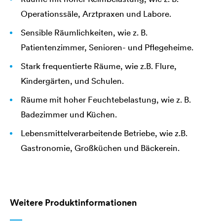
Operationssäle, Arztpraxen und Labore.
Sensible Räumlichkeiten, wie z. B.
Patientenzimmer, Senioren- und Pflegeheime.
Stark frequentierte Räume, wie z.B. Flure,
Kindergärten, und Schulen.
Räume mit hoher Feuchtebelastung, wie z. B.
Badezimmer und Küchen.
Lebensmittelverarbeitende Betriebe, wie z.B.
Gastronomie, Großküchen und Bäckerein.
Weitere Produktinformationen