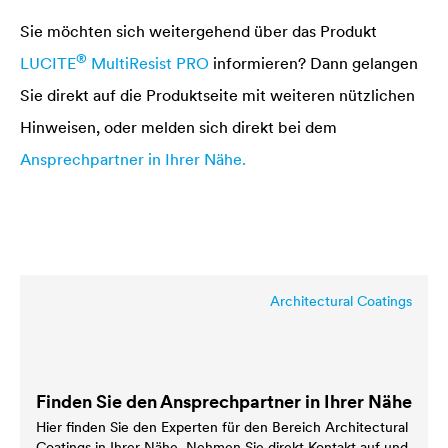
Sie möchten sich weitergehend über das Produkt
®
LUCITE
MultiResist PRO
informieren? Dann gelangen
Sie direkt auf die Produktseite mit weiteren nützlichen
Hinweisen, oder melden sich direkt bei dem
Ansprechpartner in Ihrer Nähe.
Architectural Coatings
Finden Sie den Ansprechpartner in Ihrer Nähe
Hier finden Sie den Experten für den Bereich Architectural
Coatings in Ihrer Nähe. Nehmen Sie direkt Kontakt auf und