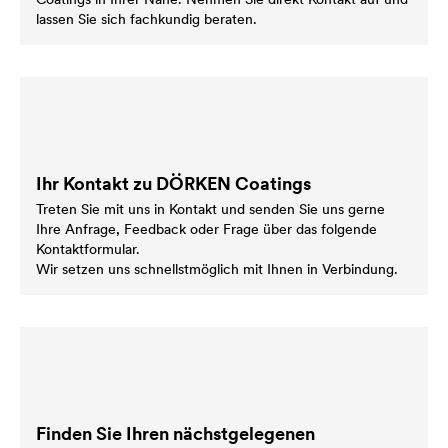
lassen Sie sich fachkundig beraten.
Ihr Kontakt zu DÖRKEN Coatings
Treten Sie mit uns in Kontakt und senden Sie uns gerne
Ihre Anfrage, Feedback oder Frage über das folgende
Kontaktformular.
Wir setzen uns schnellstmöglich mit Ihnen in Verbindung.
Finden Sie Ihren nächstgelegenen