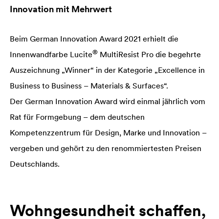
Innovation mit Mehrwert
Beim German Innovation Award 2021 erhielt die
®
Innenwandfarbe
Lucite
MultiResist Pro die begehrte
Auszeichnung „Winner“ in der Kategorie „Excellence in
Business to Business – Materials & Surfaces“.
Der German Innovation Award wird einmal jährlich vom
Rat für Formgebung – dem deutschen
Kompetenzzentrum für Design, Marke und Innovation –
vergeben und gehört zu den renommiertesten Preisen
Deutschlands.
Wohngesundheit schaffen,