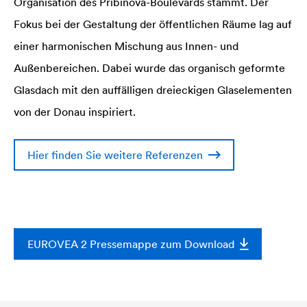
Organisation des Pribinova-Boulevards stammt. Der
Fokus bei der Gestaltung der öffentlichen Räume lag auf
einer harmonischen Mischung aus Innen- und
Außenbereichen. Dabei wurde das organisch geformte
Glasdach mit den auffälligen dreieckigen Glaselementen
von der Donau inspiriert.
Hier finden Sie weitere Referenzen
EUROVEA 2 Pressemappe zum Download