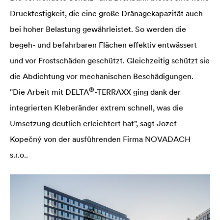
Druckfestigkeit, die eine große Dränagekapazität auch
bei hoher Belastung gewährleistet. So werden die
begeh- und befahrbaren Flächen effektiv entwässert
und vor Frostschäden geschützt. Gleichzeitig schützt sie
die Abdichtung vor mechanischen Beschädigungen.
®
"Die Arbeit mit
DELTA
-TERRAXX ging dank der
integrierten Kleberänder extrem schnell, was die
Umsetzung deutlich erleichtert hat", sagt Jozef
Kopečný von der ausführenden Firma NOVADACH
s.r.o..