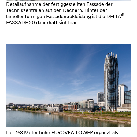
Detailaufnahme der fertiggestellten Fassade der
Technikzentralen auf den Dächern. Hinter der
®
lamellenförmigen Fassadenbekleidung ist die
DELTA
-
FASSADE 20 dauerhaft sichtbar.
Der 168 Meter hohe EUROVEA TOWER ergänzt als