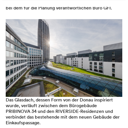
bei dem für die Planung verantwortlichen Büro GFI.
Das Glasdach, dessen Form von der Donau inspiriert
wurde, verläuft zwischen dem Bürogebäude
PRIBINOVA 34 und den RIVERSIDE-Residenzen und
verbindet das bestehende mit dem neuen Gebäude der
Einkaufspassage.