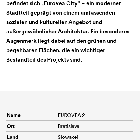
befindet sich „Eurovea City“ – ein moderner
Stadtteil geprägt von einem umfassenden
sozialen und kulturellen Angebot und
außergewöhnlicher Architektur. Ein besonderes
Augenmerk liegt dabei auf den grünen und
begehbaren Flächen, die ein wichtiger
Bestandteil des Projekts sind.
Name
EUROVEA 2
Ort
Bratislava
Land
Slowakei