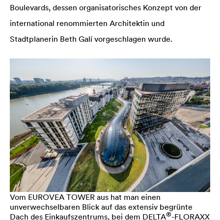
Boulevards, dessen organisatorisches Konzept von der
international renommierten Architektin und
Stadtplanerin Beth Galí vorgeschlagen wurde.
Vom EUROVEA TOWER aus hat man einen
unverwechselbaren Blick auf das extensiv begrünte
®
Dach des Einkaufszentrums, bei dem
DELTA
-FLORAXX