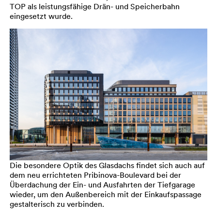
TOP als leistungsfähige Drän- und Speicherbahn
eingesetzt wurde.
Die besondere Optik des Glasdachs findet sich auch auf
dem neu errichteten Pribinova-Boulevard bei der
Überdachung der Ein- und Ausfahrten der Tiefgarage
wieder, um den Außenbereich mit der Einkaufspassage
gestalterisch zu verbinden.