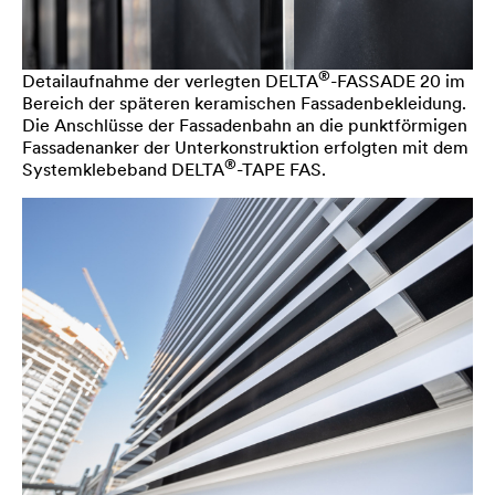
®
Detailaufnahme der verlegten
DELTA
-FASSADE 20 im
Bereich der späteren keramischen Fassadenbekleidung.
Die Anschlüsse der Fassadenbahn an die punktförmigen
Fassadenanker der Unterkonstruktion erfolgten mit dem
®
Systemklebeband
DELTA
-TAPE FAS.