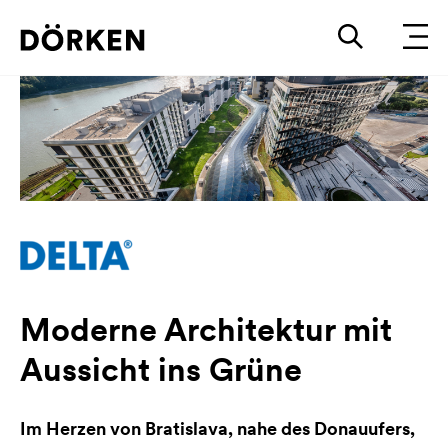
Moderne Architektur mit
Aussicht ins Grüne
Im Herzen von Bratislava, nahe des Donauufers,