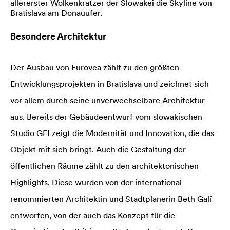
allererster Wolkenkratzer der Slowakei die Skyline von
Bratislava am Donauufer.
Besondere Architektur
Der Ausbau von Eurovea zählt zu den größten
Entwicklungsprojekten in Bratislava und zeichnet sich
vor allem durch seine unverwechselbare Architektur
aus. Bereits der Gebäudeentwurf vom slowakischen
Studio GFI zeigt die Modernität und Innovation, die das
Objekt mit sich bringt. Auch die Gestaltung der
öffentlichen Räume zählt zu den architektonischen
Highlights. Diese wurden von der international
renommierten Architektin und Stadtplanerin Beth Galí
entworfen, von der auch das Konzept für die