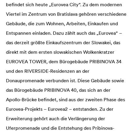
befindet sich heute „Eurovea City“. Zu dem modernen
Viertel im Zentrum von Bratislava gehören verschiedene
Gebäude, die zum Wohnen, Arbeiten, Einkaufen und
Entspannen einladen. Dazu zählt auch das „Eurovea“ –
das derzeit größte Einkaufszentrum der Slowakei, das
direkt mit dem ersten slowakischen Wolkenkratzer
EUROVEA TOWER, dem Bürogebäude PRIBINOVA 34
und den RIVERSIDE-Residenzen an der
Donaupromenade verbunden ist. Diese Gebäude sowie
das Bürogebäude PRIBINOVA 40, das sich an der
Apollo-Brücke befindet, sind aus der zweiten Phase des
Eurovea-Projekts – Eurovea2 – entstanden. Zu der
Erweiterung gehört auch die Verlängerung der
Uferpromenade und die Entstehung des Pribinova-