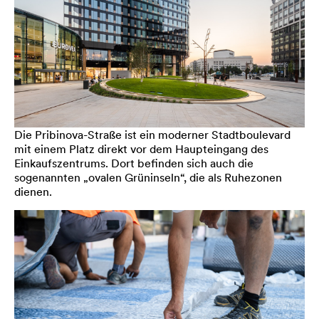
Die Pribinova-Straße ist ein moderner Stadtboulevard
mit einem Platz direkt vor dem Haupteingang des
Einkaufszentrums. Dort befinden sich auch die
sogenannten „ovalen Grüninseln“, die als Ruhezonen
dienen.