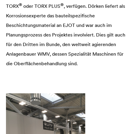
®
®
TORX
oder TORX PLUS
, verfügen. Dörken liefert als
Korrosionsexperte das bauteilspezifische
Beschichtungsmaterial an EJOT und war auch im
Planungsprozess des Projektes involviert. Dies gilt auch
für den Dritten im Bunde, den weltweit agierenden
Anlagenbauer WMV, dessen Spezialität Maschinen für
die Oberflächenbehandlung sind.