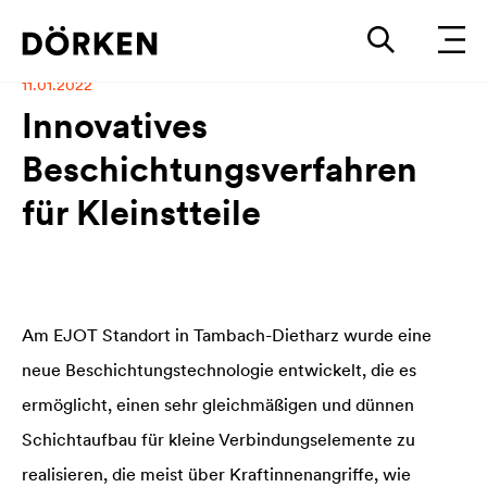
zurück
11.01.2022
Innovatives
Beschichtungsverfahren
für Kleinstteile
Am EJOT Standort in Tambach-Dietharz wurde eine
neue Beschichtungstechnologie entwickelt, die es
ermöglicht, einen sehr gleichmäßigen und dünnen
Schichtaufbau für kleine Verbindungselemente zu
realisieren, die meist über Kraftinnenangriffe, wie