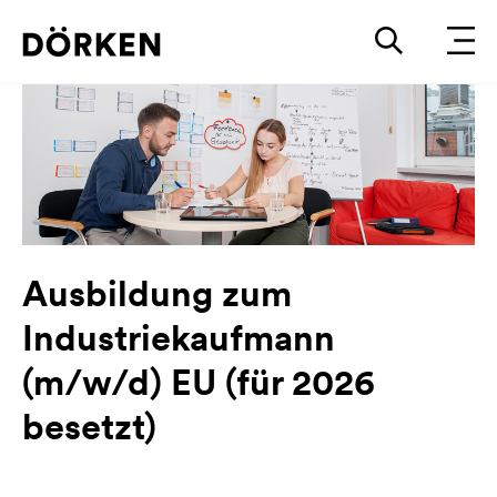
zurück
Ausbildung zum
Industriekaufmann
(m/w/d) EU (für 2026
besetzt)