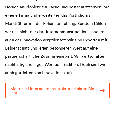
Dörken als Pioniere für Lacke und Rostschutzfarben ihre
eigene Firma und erweiterten das Portfolio als
Marktführer mit der Folienherstellung. Seitdem fühlen
wir uns nicht nur der Unternehmenstradition, sondern
auch der Innovation verpflichtet: Wir sind Experten mit
Leidenschaft und legen besonderen Wert auf eine
partnerschaftliche Zusammenarbeit. Wir wirtschaften
nachhaltig und legen Wert auf Tradition. Doch sind wir
auch getrieben von Innovationskraft.
Mehr zur Unternehmensstruktur erfahren Sie
hier