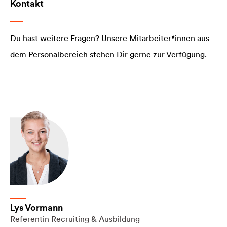
Kontakt
Du hast weitere Fragen? Unsere Mitarbeiter*innen aus
dem Personalbereich stehen Dir gerne zur Verfügung.
Lys Vormann
Referentin Recruiting & Ausbildung