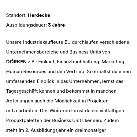
Standort:
Herdecke
Ausbildungsdauer:
3 Jahre
Unsere Industriekaufleute EU durchlaufen verschiedene
Unternehmensbereiche und Business Units von
DÖRKEN
z.B.: Einkauf, Finanzbuchhaltung, Marketing,
Human Resources und den Vertrieb. So erhältst du einen
umfassenden Einblick in das Unternehmen, lernst das
Tagesgeschäft kennen und bekommst in manchen
Abteilungen auch die Möglichkeit in Projekten
mitzuarbeiten. Des Weiteren lernst du die vielfältigen
Produktpaletten der Business Units kennen. Zudem
steht im 2. Ausbildungsjahr ein dreimonatiger