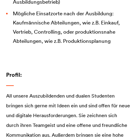
Ausbildungsbetrieb)
Mögliche Einsatzorte nach der Ausbildung:
Kaufmännische Abteilungen, wie z.B. Einkauf,
Vertrieb, Controlling, oder produktionsnahe
Abteilungen, wie z.B. Produktionsplanung
Profil:
All unsere Auszubildenden und dualen Studenten
bringen sich gerne mit Ideen ein und sind offen für neue
und digitale Herausforderungen. Sie zeichnen sich
durch ihren Teamgeist und eine offene und freundliche
Kommunikation aus. Außerdem bringen sie eine hohe