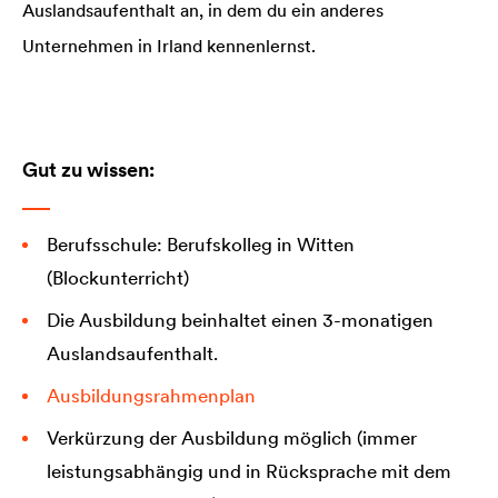
Auslandsaufenthalt an, in dem du ein anderes
Unternehmen in Irland kennenlernst.
Gut zu wissen:
Berufsschule: Berufskolleg in Witten
(Blockunterricht)
Die Ausbildung beinhaltet einen 3-monatigen
Auslandsaufenthalt.
Ausbildungsrahmenplan
Verkürzung der Ausbildung möglich (immer
leistungsabhängig und in Rücksprache mit dem