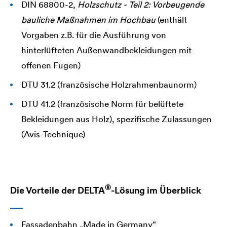
DIN 68800-2,
Holzschutz - Teil 2: Vorbeugende
bauliche Maßnahmen im Hochbau
(enthält
Vorgaben z.B. für die Ausführung von
hinterlüfteten Außenwandbekleidungen mit
offenen Fugen)
DTU 31.2 (französische Holzrahmenbaunorm)
DTU 41.2 (französische Norm für belüftete
Bekleidungen aus Holz), spezifische Zulassungen
(Avis-Technique)
®
Die Vorteile der
DELTA
-Lösung im Überblick
Fassadenbahn „Made in Germany“