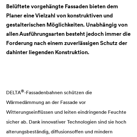
Belüftete vorgehängte Fassaden bieten dem
Planer eine Vielzahl von konstruktiven und
gestalterischen Möglichkeiten. Unabhängig von
allen Ausführungsarten besteht jedoch immer die
Forderung nach einem zuverlässigen Schutz der
dahinter liegenden Konstruktion.
®
DELTA
-Fassadenbahnen schützen die
Wärmedämmung an der Fassade vor
Witterungseinflüssen und leiten eindringende Feuchte
sicher ab. Dank innovativer Technologien sind sie hoch
alterungsbeständig, diffusionsoffen und mindern