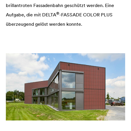
brillantroten Fassadenbahn geschützt werden. Eine
®
Aufgabe, die mit
DELTA
-FASSADE COLOR PLUS
überzeugend gelöst werden konnte.