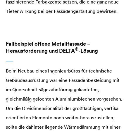
faszinierende Farbakzente setzen, die eine ganz neue
Tiefenwirkung bei der Fassadengestaltung bewirken.
Fallbeispiel offene Metallfassade –
®
Herausforderung und
DELTA
-Lösung
Beim Neubau eines Ingenieurbüros für technische
Gebäudeausrüstung war eine Fassadenbekleidung mit
im Querschnitt sägezahnförmig gekanteten,
gleichmäßig gelochten Aluminiumblechen vorgesehen.
Um die Dreidimensionalität der großflächigen, vertikal
orientierten Elemente noch weiter herauszustellen,
sollte die dahinter liegende Wärmedämmung mit einer