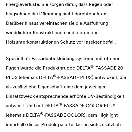
Energieverluste. Sie sorgen dafür, dass Regen oder
Flugschnee die Dämmung nicht durchfeuchten.
Darüber hinaus vereinfachen sie die Ausführung
winddichter Konstruktionen und bieten bei
Holzunterkonstruktionen Schutz vor Insektenbefall.
Speziell für Fassadenbekleidungssysteme mit offenen
®
Fugen wurde die Produktgruppe
DELTA
-FASSADE 20
®
PLUS (ehemals
DELTA
-FASSADE PLUS) entwickelt, die
als zusätzliche Eigenschaft eine dem jeweiligen
Einsatzzweck entsprechende erhöhte UV-Beständigkeit
®
aufweist. Und mit
DELTA
-FASSADE COLOR PLUS
®
(ehemals
DELTA
-FASSADE COLOR), dem Highlight
innerhalb dieser Produktpalette, lassen sich zusätzlich