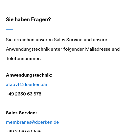
Sie haben Fragen?
Sie erreichen unseren Sales Service und unsere
Anwendungstechnik unter folgender Mailadresse und
Telefonnummer:
Anwendungstechnik:
atabvf@doerken.de
+49 2330 63 578
Sales Service:
membranes@doerken.de
+49 2330 63 636