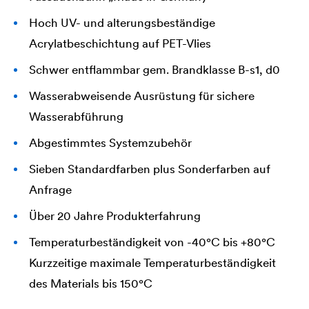
Hoch UV- und alterungsbeständige
Acrylatbeschichtung auf PET-Vlies
Schwer entflammbar gem. Brandklasse B-s1, d0
Wasserabweisende Ausrüstung für sichere
Wasserabführung
Abgestimmtes Systemzubehör
Sieben Standardfarben plus Sonderfarben auf
Anfrage
Über 20 Jahre Produkterfahrung
Temperaturbeständigkeit von -40°C bis +80°C
Kurzzeitige maximale Temperaturbeständigkeit
des Materials bis 150°C