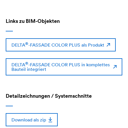
Links zu BIM-Objekten
®
DELTA
-FASSADE COLOR PLUS als Produkt
®
DELTA
-FASSADE COLOR PLUS in komplettes
Bauteil integriert
Detailzeichnungen / Systemschnitte
Download als zip