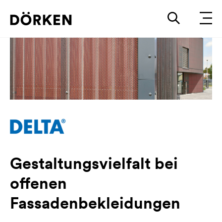
Gestaltungsvielfalt bei
offenen
Fassadenbekleidungen