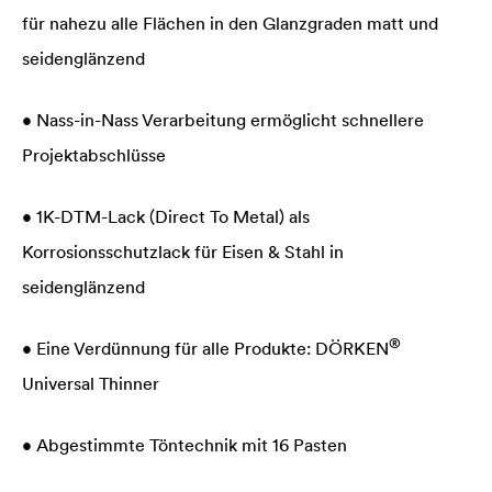
für nahezu alle Flächen in den Glanzgraden matt und
seidenglänzend
• Nass-in-Nass Verarbeitung ermöglicht schnellere
Projektabschlüsse
• 1K-DTM-Lack (Direct To Metal) als
Korrosionsschutzlack für Eisen & Stahl in
seidenglänzend
®
• Eine Verdünnung für alle Produkte: DÖRKEN
Universal Thinner
• Abgestimmte Töntechnik mit 16 Pasten