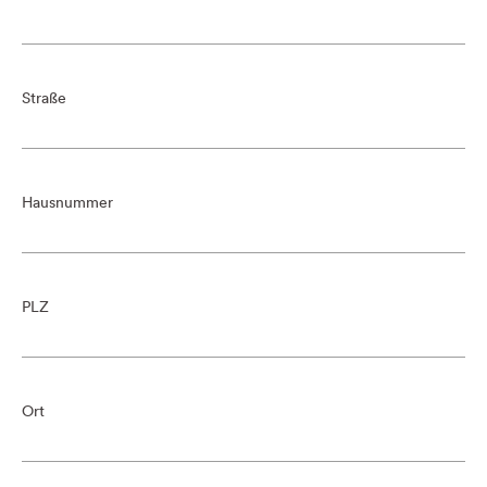
Straße
Hausnummer
PLZ
Ort