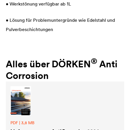
• Werkstönung verfügbar ab 1L
• Lösung für Problemuntergründe wie Edelstahl und
Pulverbeschichtungen
®
Alles über DÖRKEN
Anti
Corrosion
PDF | 3,8 MB