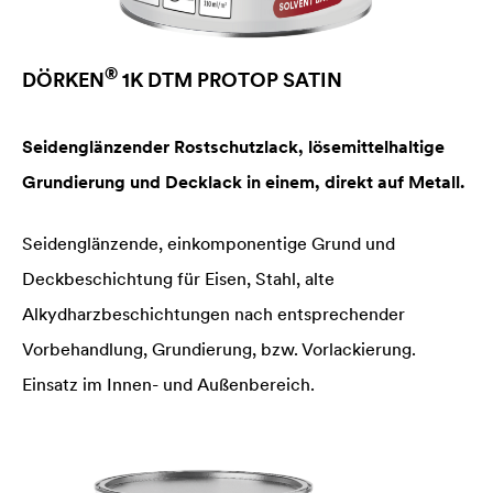
®
DÖRKEN
1K DTM PROTOP SATIN
Seidenglänzender Rostschutzlack, lösemittelhaltige
Grundierung und Decklack in einem, direkt auf Metall.
Seidenglänzende, einkomponentige Grund und
Deckbeschichtung für Eisen, Stahl, alte
Alkydharzbeschichtungen nach entsprechender
Vorbehandlung, Grundierung, bzw. Vorlackierung.
Einsatz im Innen- und Außenbereich.