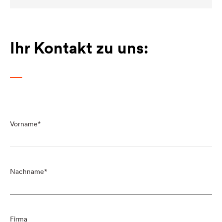
Ihr Kontakt zu uns:
Vorname
Nachname
Firma