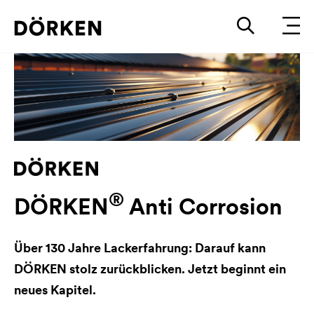
®
DÖRKEN
Anti Corrosion
Über 130 Jahre Lackerfahrung: Darauf kann
DÖRKEN stolz zurückblicken. Jetzt beginnt ein
neues Kapitel.