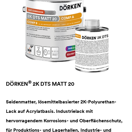
®
DÖRKEN
2K DTS MATT 20
Seidenmatter, lösemittelbasierter 2K-Polyurethan-
Lack auf Acrylatbasis. Industrielack mit
hervorragendem Korrosions- und Oberflächenschutz,
für Produktions- und Lagerhallen, Industrie- und