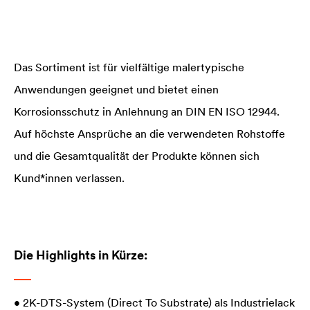
Das Sortiment ist für vielfältige malertypische
Anwendungen geeignet und bietet einen
Korrosionsschutz in Anlehnung an DIN EN ISO 12944.
Auf höchste Ansprüche an die verwendeten Rohstoffe
und die Gesamtqualität der Produkte können sich
Kund*innen verlassen.
Die Highlights in Kürze:
• 2K-DTS-System (Direct To Substrate) als Industrielack