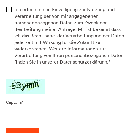
Ich erteile meine Einwilligung zur Nutzung und
Verarbeitung der von mir angegebenen
personenbezogenen Daten zum Zweck der
Bearbeitung meiner Anfrage. Mir ist bekannt dass
ich das Recht habe, der Verarbeitung meiner Daten
jederzeit mit Wirkung für die Zukunft zu
widersprechen. Weitere Informationen zur
Verarbeitung von Ihren personenbezogenen Daten
finden Sie in unserer Datenschutzerklärung.
*
Captcha