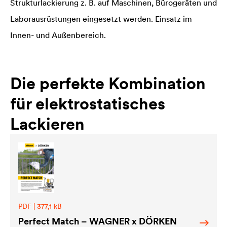
Strukturlackierung z. B. auf Maschinen, Bürogeräten und
Laborausrüstungen eingesetzt werden. Einsatz im
Innen- und Außenbereich.
Die perfekte Kombination
für elektrostatisches
Lackieren
PDF | 377,1 kB
Perfect Match – WAGNER x DÖRKEN