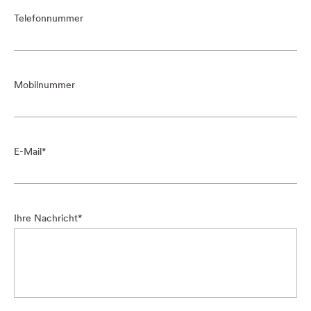
Telefonnummer
Mobilnummer
E-Mail
Ihre Nachricht