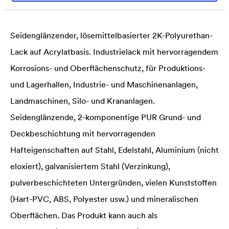
Lösemittelbasis.
Seidenglänzender, lösemittelbasierter 2K-Polyurethan-
Lack auf Acrylatbasis. Industrielack mit hervorragendem
Korrosions- und Oberflächenschutz, für Produktions-
und Lagerhallen, Industrie- und Maschinenanlagen,
Landmaschinen, Silo- und Krananlagen.
Seidenglänzende, 2-komponentige PUR Grund- und
Deckbeschichtung mit hervorragenden
Hafteigenschaften auf Stahl, Edelstahl, Aluminium (nicht
eloxiert), galvanisiertem Stahl (Verzinkung),
pulverbeschichteten Untergründen, vielen Kunststoffen
(Hart-PVC, ABS, Polyester usw.) und mineralischen
Oberflächen. Das Produkt kann auch als