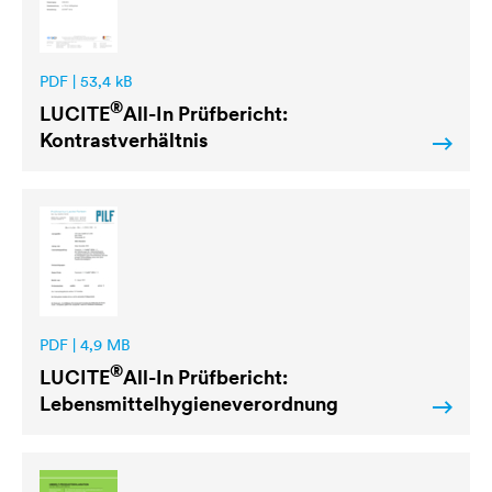
PDF | 53,4 kB
®
LUCITE
All-In Prüfbericht:
Kontrastverhältnis
PDF | 4,9 MB
®
LUCITE
All-In Prüfbericht:
Lebensmittelhygieneverordnung