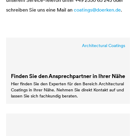
unserem Service-Telefon unter +49 2330 63 243 oder
schreiben Sie uns eine Mail an
coatings@doerken.de
.
Architectural Coatings
Finden Sie den Ansprechpartner in Ihrer Nähe
Hier finden Sie den Experten für den Bereich Architectural
Coatings in Ihrer Nähe. Nehmen Sie direkt Kontakt auf und
lassen Sie sich fachkundig beraten.