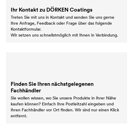
Ihr Kontakt zu DÖRKEN Coatings
Treten Sie mit uns in Kontakt und senden Sie uns gerne
Ihre Anfrage, Feedback oder Frage über das folgende
Kontaktformular.
Wir setzen uns schnellstmöglich mit Ihnen in Verbindung.
Finden Sie Ihren nächstgelegenen
Fachhändler
Sie wollen wissen, wo Sie unsere Produkte in Ihrer Nähe
kaufen können? Einfach Ihre Postleitzahl eingeben und
Ihren Fachhändler vor Ort finden. Wir sind nur einen Klick
entfernt.