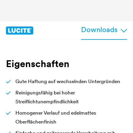
Downloads
Eigenschaften
Gute Haftung auf wechselnden Untergründen
Reinigungsfähig bei hoher
Streiflichtunempfindlichkeit
Homogener Verlauf und edelmattes
Oberflächenfinish