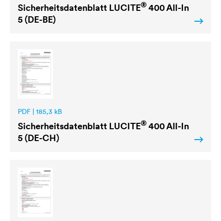
®
Sicherheitsdatenblatt
LUCITE
400 All-In
5 (DE-BE)
PDF | 185,3 kB
®
Sicherheitsdatenblatt
LUCITE
400 All-In
5 (DE-CH)