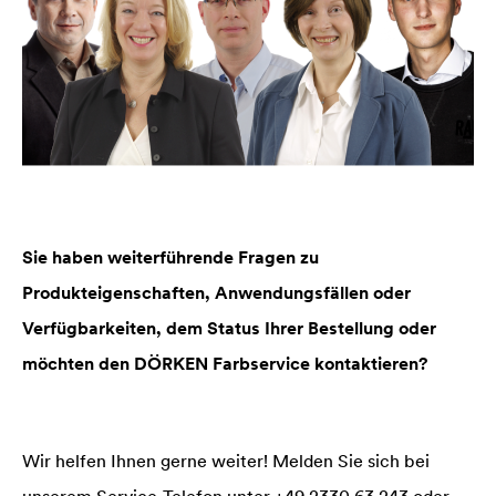
Sie haben weiterführende Fragen zu
Produkteigenschaften, Anwendungsfällen oder
Verfügbarkeiten, dem Status Ihrer Bestellung oder
möchten den DÖRKEN Farbservice kontaktieren?
Wir helfen Ihnen gerne weiter! Melden Sie sich bei