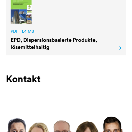
PDF | 1,4 MB
EPD, Dispersionsbasierte Produkte,
lösemittelhaltig
Kontakt