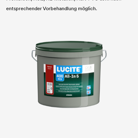
entsprechender Vorbehandlung möglich.