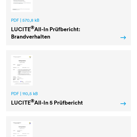
PDF | 570,8 kB
®
LUCITE
All-In Prüfbericht:
Brandverhalten
PDF | 110,5 kB
®
LUCITE
All-In 5 Prüfbericht