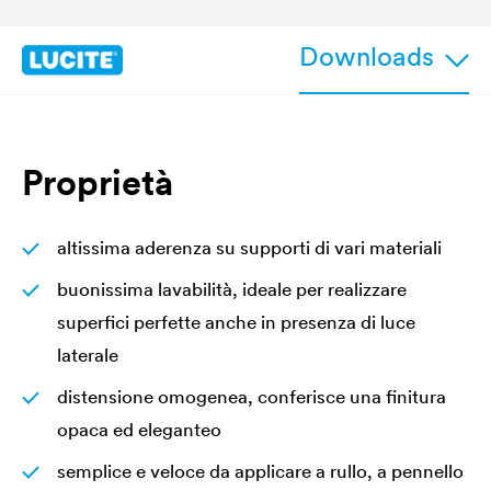
Downloads
Proprietà
altissima aderenza su supporti di vari materiali
buonissima lavabilità, ideale per realizzare
superfici perfette anche in presenza di luce
laterale
distensione omogenea, conferisce una finitura
opaca ed eleganteo
semplice e veloce da applicare a rullo, a pennello