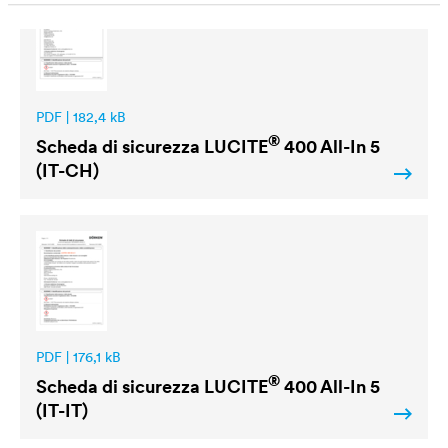
PDF | 182,4 kB
®
Scheda di sicurezza
LUCITE
400 All-In 5
(IT-CH)
PDF | 176,1 kB
®
Scheda di sicurezza
LUCITE
400 All-In 5
(IT-IT)